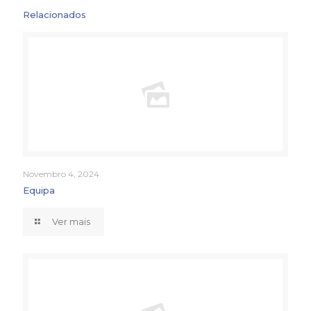
Relacionados
Novembro 4, 2024
Equipa
Ver mais