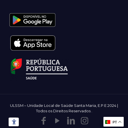
ULSSM – Unidade Local de Saúde Santa Maria, E.P.E 2024 |
Todos os Direitos Reservados
.
PT