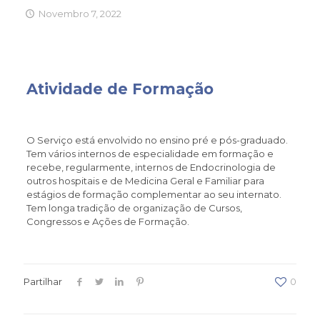
Novembro 7, 2022
Atividade de Formação
O Serviço está envolvido no ensino pré e pós-graduado.
Tem vários internos de especialidade em formação e
recebe, regularmente, internos de Endocrinologia de
outros hospitais e de Medicina Geral e Familiar para
estágios de formação complementar ao seu internato.
Tem longa tradição de organização de Cursos,
Congressos e Ações de Formação.
Partilhar
0