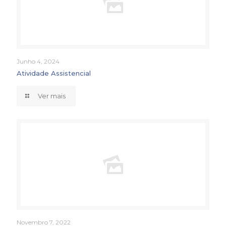
Junho 4, 2024
Atividade Assistencial
Ver mais
Novembro 7, 2022