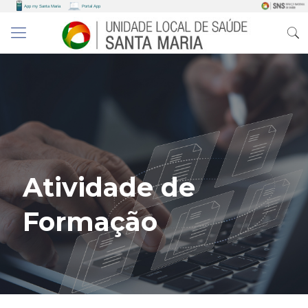
Atividade de
Formação