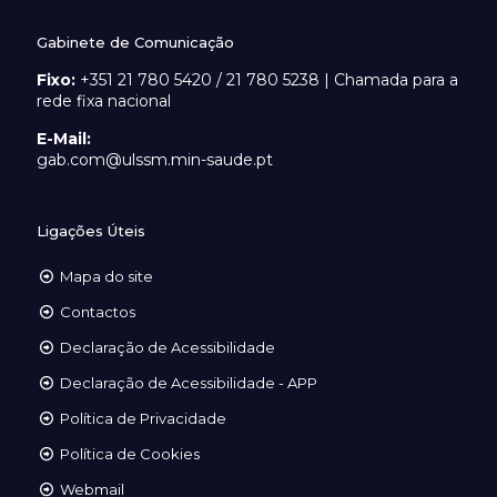
Gabinete de Comunicação
Fixo:
+351 21 780 5420 / 21 780 5238 | Chamada para a
rede fixa nacional
E-Mail:
gab.com@ulssm.min-saude.pt
Ligações Úteis
Mapa do site
Contactos
Declaração de Acessibilidade
Declaração de Acessibilidade - APP
Política de Privacidade
Política de Cookies
Webmail