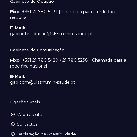
Gabinete do Cidadão
Fixo:
+351 21 780 51 31 | Chamada para a rede fixa
nacional
E-Mail:
gabinete.cidadao@ulssm.min-saude.pt
Gabinete de Comunicação
Fixo:
+351 21 780 5420 / 21 780 5238 | Chamada para a
rede fixa nacional
E-Mail:
gab.com@ulssm.min-saude.pt
Ligações Úteis
Mapa do site
Contactos
Declaração de Acessibilidade