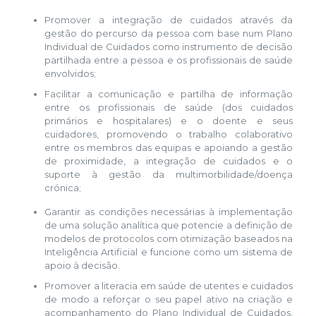
Promover a integração de cuidados através da
gestão do percurso da pessoa com base num Plano
Individual de Cuidados como instrumento de decisão
partilhada entre a pessoa e os profissionais de saúde
envolvidos;
Facilitar a comunicação e partilha de informação
entre os profissionais de saúde (dos cuidados
primários e hospitalares) e o doente e seus
cuidadores, promovendo o trabalho colaborativo
entre os membros das equipas e apoiando a gestão
de proximidade, a integração de cuidados e o
suporte à gestão da multimorbilidade/doença
crónica;
Garantir as condições necessárias à implementação
de uma solução analítica que potencie a definição de
modelos de protocolos com otimização baseados na
Inteligência Artificial e funcione como um sistema de
apoio à decisão.
Promover a literacia em saúde de utentes e cuidados
de modo a reforçar o seu papel ativo na criação e
acompanhamento do Plano Individual de Cuidados,