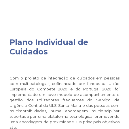
Plano Individual de
Cuidados
Com o projeto de integração de cuidados em pessoas
com multipatologias, cofinanciado por fundos da União
Europeia do Compete 2020 e do Portugal 2020, foi
implementado um novo modelo de acompanhamento e
gestão dos utilizadores frequentes do Serviço de
Urgência Central da ULS Santa Maria e das pessoas com
multimorbiblidades, numa abordagem multidisciplinar
suportada por uma plataforma tecnológica, promovendo
uma abordagem de proximidade. Os principais objetivos
são: