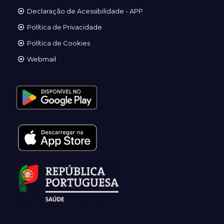
Declaração de Acessibilidade - APP
Política de Privacidade
Política de Cookies
Webmail