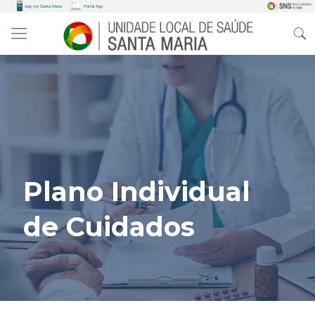
Plano Individual
de Cuidados