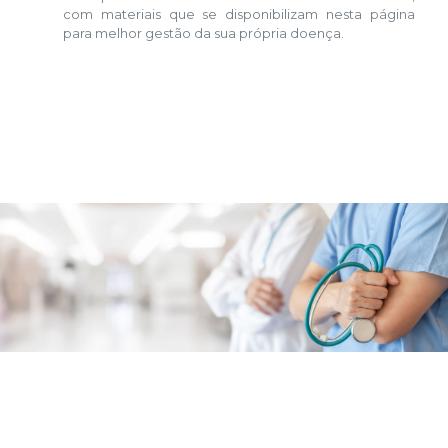
com materiais que se disponibilizam nesta página
para melhor gestão da sua própria doença.