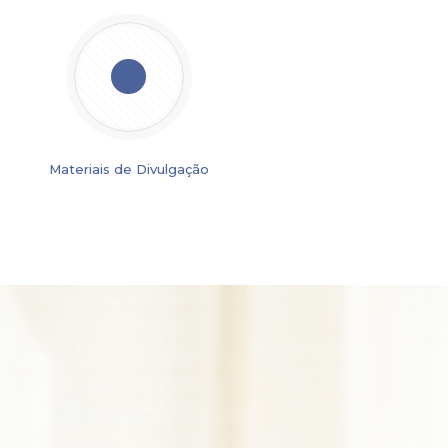
Materiais de Divulgação