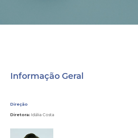
Informação Geral
Direção
Diretora:
Idália Costa