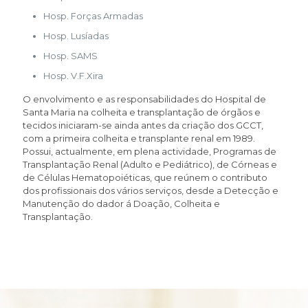
Hosp. Forças Armadas
Hosp. Lusíadas
Hosp. SAMS
Hosp. V.F.Xira
O envolvimento e as responsabilidades do Hospital de
Santa Maria na colheita e transplantação de órgãos e
tecidos iniciaram-se ainda antes da criação dos GCCT,
com a primeira colheita e transplante renal em 1989.
Possui, actualmente, em plena actividade, Programas de
Transplantação Renal (Adulto e Pediátrico), de Córneas e
de Células Hematopoiéticas, que reúnem o contributo
dos profissionais dos vários serviços, desde a Detecção e
Manutenção do dador á Doação, Colheita e
Transplantação.