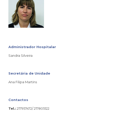
Administrador Hospitalar
Sandra Silveira
Secretária de Unidade
Ana Filipa Martins
Contactos
Tel.:
217957472/ 217805122