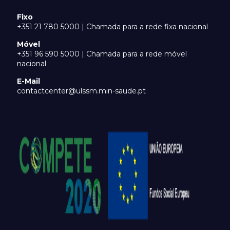
Fixo
+351 21 780 5000 | Chamada para a rede fixa nacional
Móvel
+351 96 590 5000 | Chamada para a rede móvel
nacional
E-Mail
contactcenter@ulssm.min-saude.pt