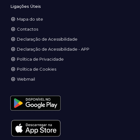
Ligações Úteis
Mapa do site
Contactos
Declaração de Acessibilidade
Declaração de Acessibilidade - APP
Política de Privacidade
Política de Cookies
Webmail