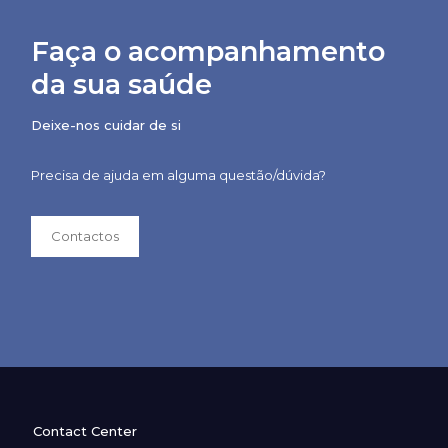
Faça o acompanhamento
da sua saúde
Deixe-nos cuidar de si
Precisa de ajuda em alguma questão/dúvida?
Contactos
Contact Center