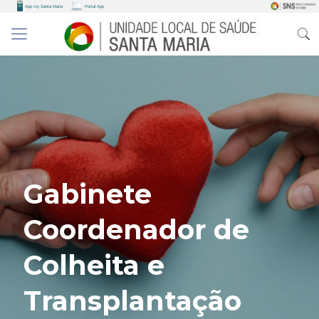
Gabinete
Coordenador de
Colheita e
Transplantação