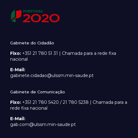
Gabinete do Cidadão
Fixo:
+351 21 780 51 31 | Chamada para a rede fixa
nacional
E-Mail:
gabinete.cidadao@ulssm.min-saude.pt
Gabinete de Comunicação
Fixo:
+351 21 780 5420 / 21 780 5238 | Chamada para a
rede fixa nacional
E-Mail:
gab.com@ulssm.min-saude.pt