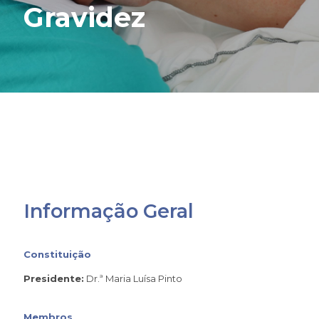
Gravidez
Informação Geral
Constituição
Presidente:
Dr.ª Maria Luísa Pinto
Membros