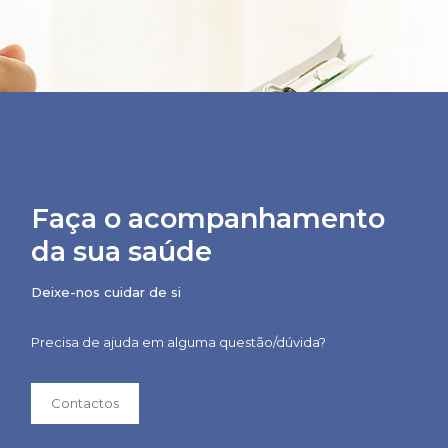
Faça o acompanhamento
da sua saúde
Deixe-nos cuidar de si
Precisa de ajuda em alguma questão/dúvida?
Contactos