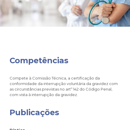
Competências
Compete à Comissão Técnica, a certificação da
conformidade da interrupção voluntária da gravidez com
as circunstâncias previstas no artº 142 do Código Penal,
com vista à interrupção da gravidez.
Publicações