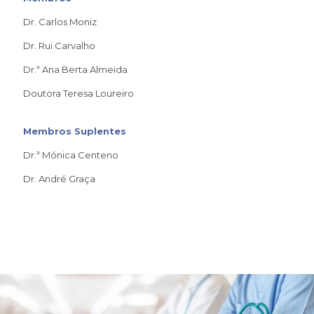
Dr. Carlos Moniz
Dr. Rui Carvalho
Dr.ª Ana Berta Almeida
Doutora Teresa Loureiro
Membros Suplentes
Dr.ª Mónica Centeno
Dr. André Graça