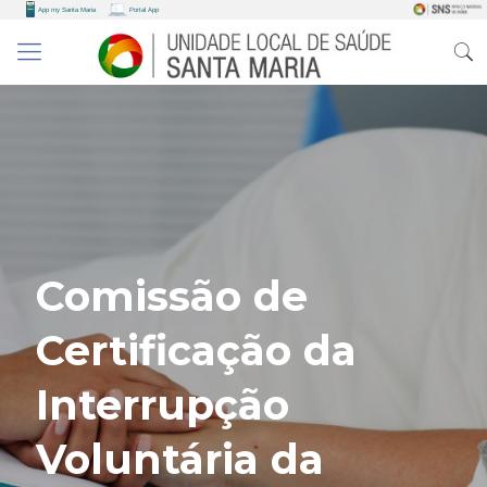
Comissão de
Certificação da
Interrupção
Voluntária da