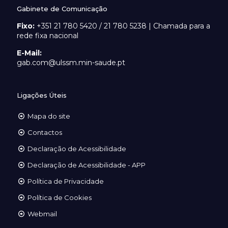
Gabinete de Comunicação
Fixo:
+351 21 780 5420 / 21 780 5238 | Chamada para a
rede fixa nacional
E-Mail:
gab.com@ulssm.min-saude.pt
Ligações Úteis
Mapa do site
Contactos
Declaração de Acessibilidade
Declaração de Acessibilidade - APP
Política de Privacidade
Política de Cookies
Webmail