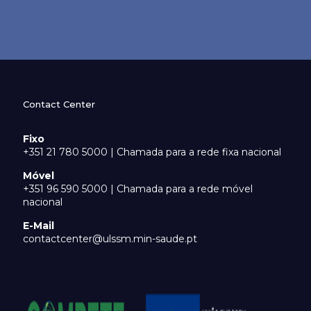
Contact Center
Fixo
+351 21 780 5000 | Chamada para a rede fixa nacional
Móvel
+351 96 590 5000 | Chamada para a rede móvel
nacional
E-Mail
contactcenter@ulssm.min-saude.pt