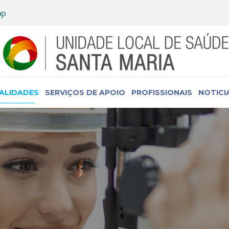
IALIDADES
SERVIÇOS DE APOIO
PROFISSIONAIS
NOTICI