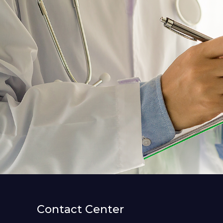
Contact Center