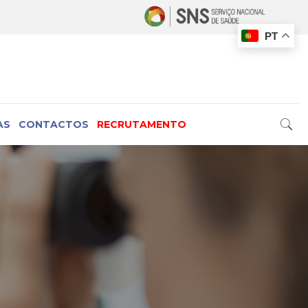
PT
AS
CONTACTOS
RECRUTAMENTO