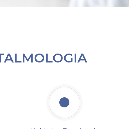
FTALMOLOGIA