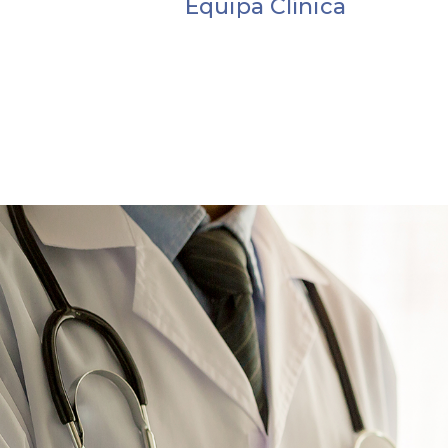
Equipa Clínica