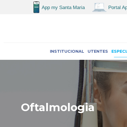
INSTITUCIONAL
UTENTES
ESPEC
Oftalmologia