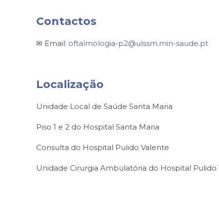
Contactos
✉ Email:
oftalmologia-p2@ulssm.min-saude.pt
Localização
Unidade Local de Saúde Santa Maria
Piso 1 e 2 do Hospital Santa Maria
Consulta do Hospital Pulido Valente
Unidade Cirurgia Ambulatória do Hospital Pulido