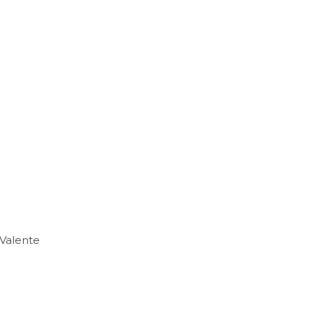
 Valente