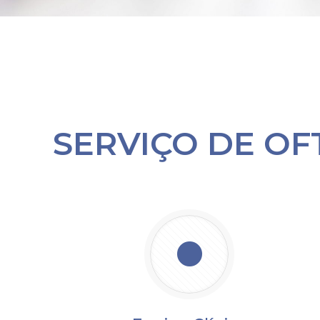
SERVIÇO DE O