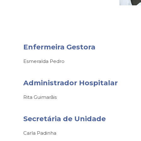
Enfermeira Gestora
Esmeralda Pedro
Administrador Hospitalar
Rita Guimarãis
Secretária de Unidade
Carla Padinha