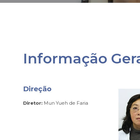
Informação Ger
Direção
Diretor:
Mun Yueh de Faria