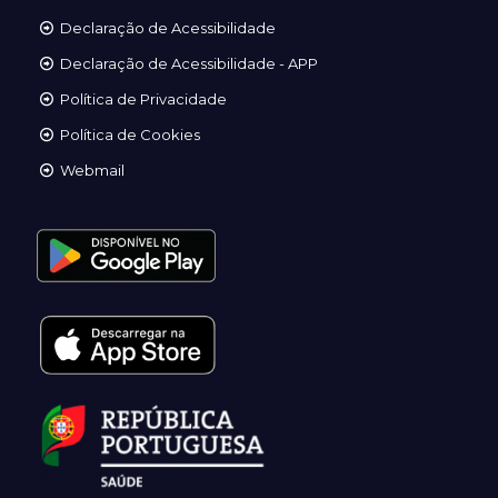
Declaração de Acessibilidade
Declaração de Acessibilidade - APP
Política de Privacidade
Política de Cookies
Webmail