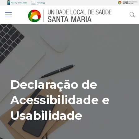
Declaração de
Acessibilidade e
Usabilidade