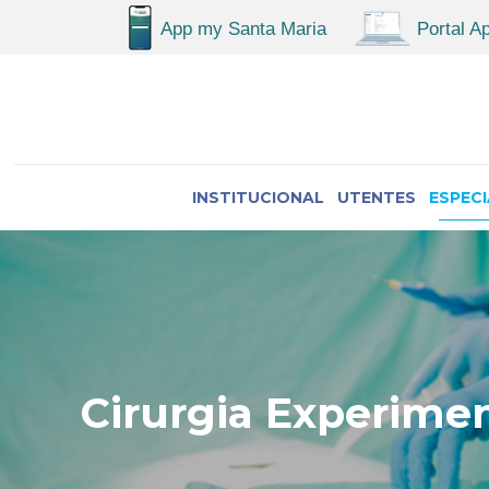
INSTITUCIONAL
UTENTES
ESPEC
Cirurgia Experimen