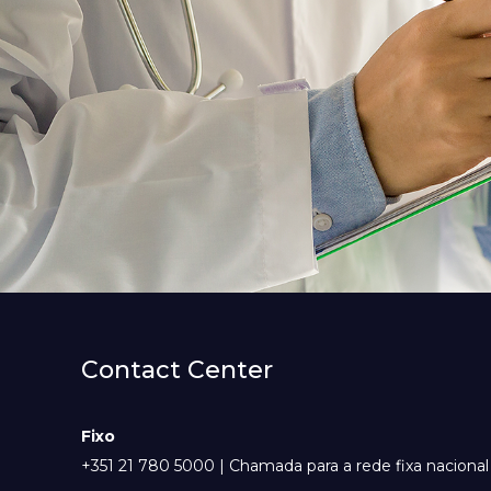
Contact Center
Fixo
+351 21 780 5000 | Chamada para a rede fixa nacional