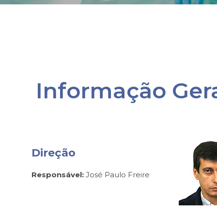
Informação Ger
Direção
Responsável:
José Paulo Freire