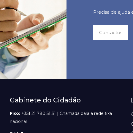
Precisa de ajuda
Contactos
Gabinete do Cidadão
Fixo:
+351 21 780 51 31 | Chamada para a rede fixa
nacional