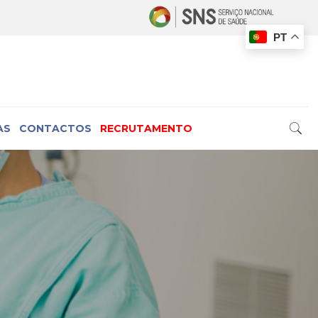
PT
AS
CONTACTOS
RECRUTAMENTO