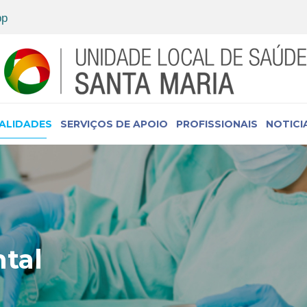
IALIDADES
SERVIÇOS DE APOIO
PROFISSIONAIS
NOTICI
tal