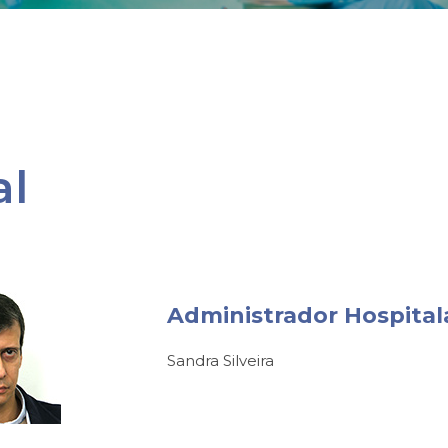
al
Administrador Hospital
Sandra Silveira