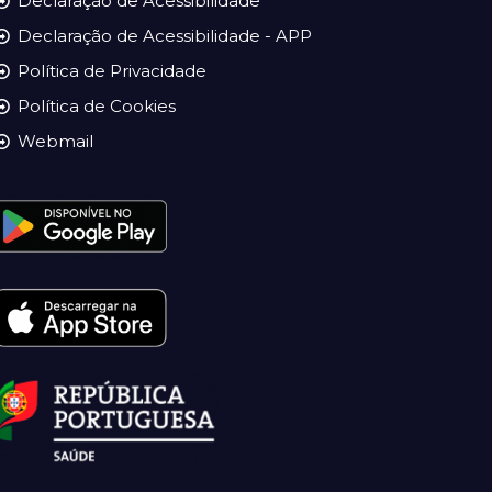
Declaração de Acessibilidade
Declaração de Acessibilidade - APP
Política de Privacidade
Política de Cookies
Webmail