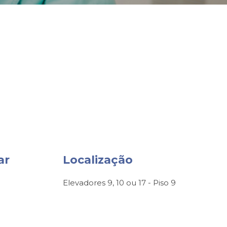
ar
Localização
Elevadores 9, 10 ou 17 - Piso 9