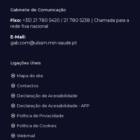
Gabinete de Comunicação
Fixo:
+351 21 780 5420 / 21 780 5238 | Chamada para a
rede fixa nacional
E-Mail:
gab.com@ulssm.min-saude.pt
Ligações Úteis
Mapa do site
Contactos
Declaração de Acessibilidade
Declaração de Acessibilidade - APP
Política de Privacidade
Política de Cookies
Webmail