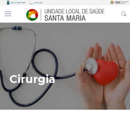
Cirurgia