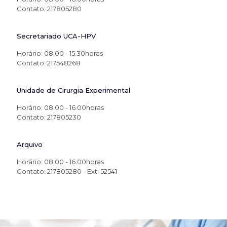
Contato: 217805280
Secretariado UCA-HPV
Horário: 08.00 - 15.30horas
Contato: 217548268
Unidade de Cirurgia Experimental
Horário: 08.00 - 16.00horas
Contato: 217805230
Arquivo
Horário: 08.00 - 16.00horas
Contato: 217805280 - Ext: 52541