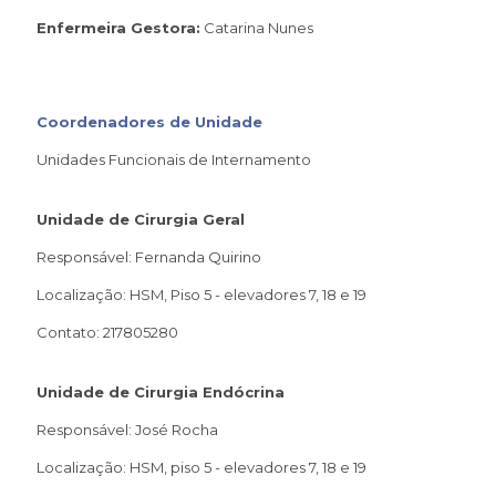
Enfermeira Gestora:
Catarina Nunes
Coordenadores de Unidade
Unidades Funcionais de Internamento
Unidade de Cirurgia Geral
Responsável: Fernanda Quirino
Localização: HSM, Piso 5 - elevadores 7, 18 e 19
Contato: 217805280
Unidade de Cirurgia Endócrina
Responsável: José Rocha
Localização: HSM, piso 5 - elevadores 7, 18 e 19