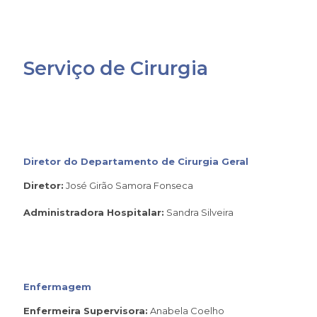
Serviço de Cirurgia
Diretor do Departamento de Cirurgia Geral
Diretor:
José Girão Samora Fonseca
Administradora Hospitalar:
Sandra Silveira
Enfermagem
Enfermeira Supervisora:
Anabela Coelho