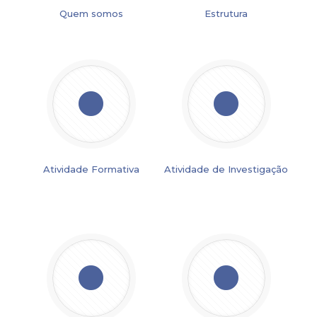
Quem somos
Estrutura
Atividade Formativa
Atividade de Investigação