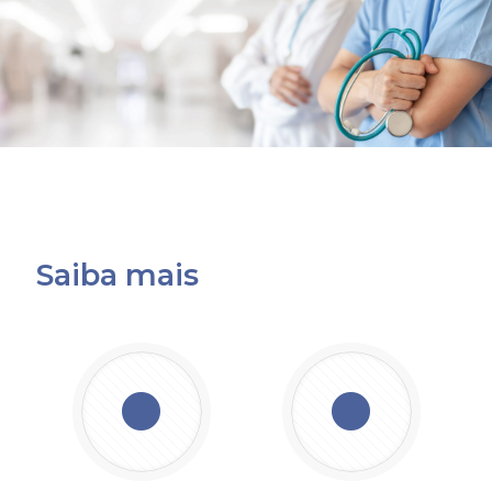
Saiba mais