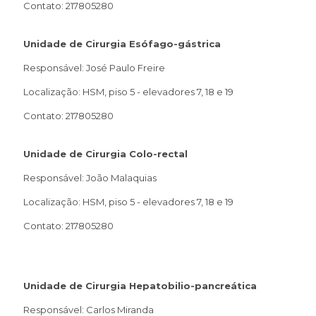
Contato: 217805280
Unidade de Cirurgia Esófago-gástrica
Responsável: José Paulo Freire
Localização: HSM, piso 5 - elevadores 7, 18 e 19
Contato: 217805280
Unidade de Cirurgia Colo-rectal
Responsável: João Malaquias
Localização: HSM, piso 5 - elevadores 7, 18 e 19
Contato: 217805280
Unidade de Cirurgia Hepatobilio-pancreática
Responsável: Carlos Miranda