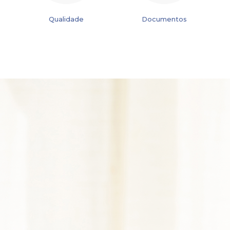
Qualidade
Documentos