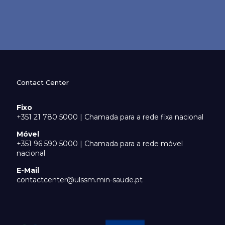
Contact Center
Fixo
+351 21 780 5000 | Chamada para a rede fixa nacional
Móvel
+351 96 590 5000 | Chamada para a rede móvel
nacional
E-Mail
contactcenter@ulssm.min-saude.pt