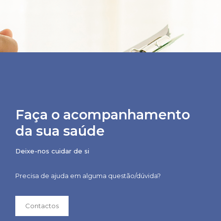
Faça o acompanhamento
da sua saúde
Deixe-nos cuidar de si
Precisa de ajuda em alguma questão/dúvida?
Contactos