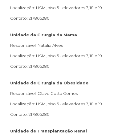
Localização: HSM, piso 5 - elevadores 7, 18 e 19
Contato: 217805280
Unidade da Cirurgia da Mama
Responsável: Natália Alves
Localização: HSM, piso 5 - elevadores 7, 18 e 19
Contato: 217805280
Unidade de Cirurgia da Obesidade
Responsável: Olavo Costa Gomes
Localização: HSM, piso 5 - elevadores 7, 18 e 19
Contato: 217805280
Unidade de Transplantação Renal