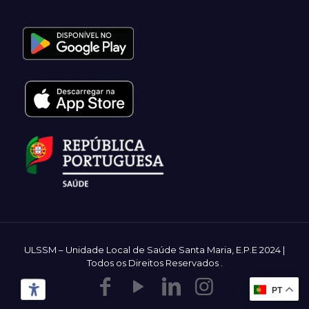
ULSSM – Unidade Local de Saúde Santa Maria, E.P.E 2024 |
Todos os Direitos Reservados
.
PT