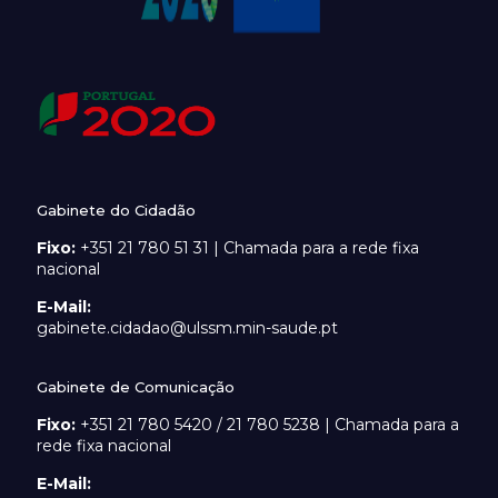
Gabinete do Cidadão
Fixo:
+351 21 780 51 31 | Chamada para a rede fixa
nacional
E-Mail:
gabinete.cidadao@ulssm.min-saude.pt
Gabinete de Comunicação
Fixo:
+351 21 780 5420 / 21 780 5238 | Chamada para a
rede fixa nacional
E-Mail: