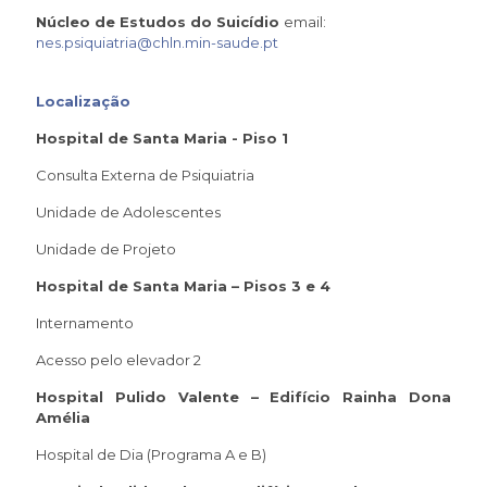
Núcleo de Estudos do Suicídio
email:
nes.psiquiatria@chln.min-saude.pt
Localização
Hospital de Santa Maria - Piso 1
Consulta Externa de Psiquiatria
Unidade de Adolescentes
Unidade de Projeto
Hospital de Santa Maria – Pisos 3 e 4
Internamento
Acesso pelo elevador 2
Hospital Pulido Valente – Edifício Rainha Dona
Amélia
Hospital de Dia (Programa A e B)