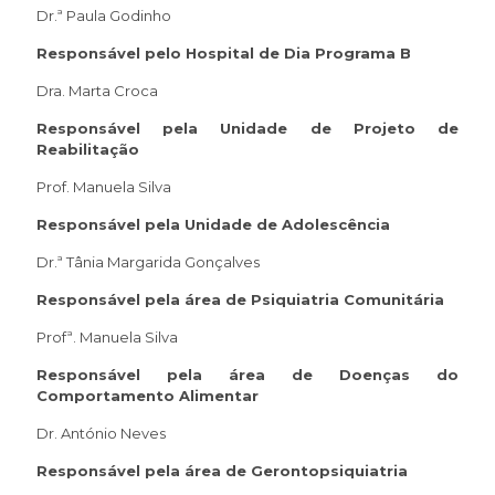
Dr.ª Paula Godinho
Responsável pelo Hospital de Dia Programa B
Dra. Marta Croca
Responsável pela Unidade de Projeto de
Reabilitação
Prof. Manuela Silva
Responsável pela Unidade de Adolescência
Dr.ª Tânia Margarida Gonçalves
Responsável pela área de Psiquiatria Comunitária
Profª. Manuela Silva
Responsável pela área de Doenças do
Comportamento Alimentar
Dr. António Neves
Responsável pela área de Gerontopsiquiatria