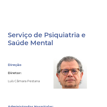
Serviço de Psiquiatria e
Saúde Mental
Direção
Diretor:
Luís Câmara Pestana
Administrador Hospitalar: