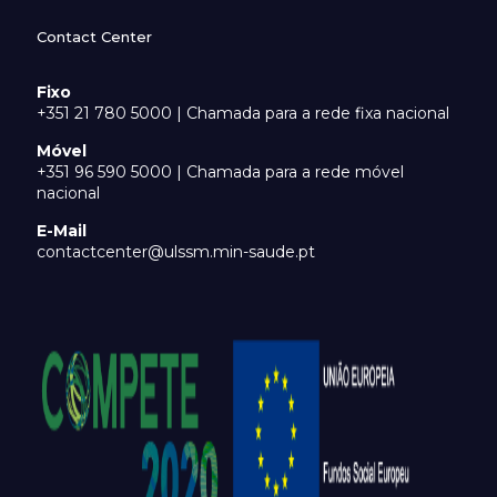
Contact Center
Fixo
+351 21 780 5000 | Chamada para a rede fixa nacional
Móvel
+351 96 590 5000 | Chamada para a rede móvel
nacional
E-Mail
contactcenter@ulssm.min-saude.pt