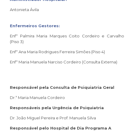
Antonieta Ávila
Enfermeiros Gestores:
Enfª Palmira Maria Marques Coito Cordeiro e Carvalho
(Piso 3)
Enfª Ana Maria Rodrigues Ferreira Simões (Piso 4)
Enfª Maria Manuela Narciso Cordeiro (Consulta Externa)
Responsável pela Consulta de Psiquiatria Geral
Dr.ª Maria Manuela Cordeiro
Responsáveis pela Urgência de Psiquiatria
Dr. João Miguel Pereira e Prof. Manuela Silva
Responsável pelo Hospital de Dia Programa A