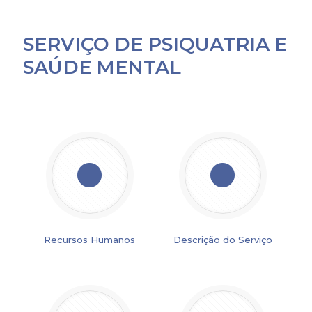
SERVIÇO DE PSIQUATRIA E
SAÚDE MENTAL
Recursos Humanos
Descrição do Serviço