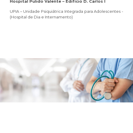
Hospital Pulido Valente – Edifício D. Carlos I
UPIA – Unidade Psiquiátrica Integrada para Adolescentes -
(Hospital de Dia e Internamento)