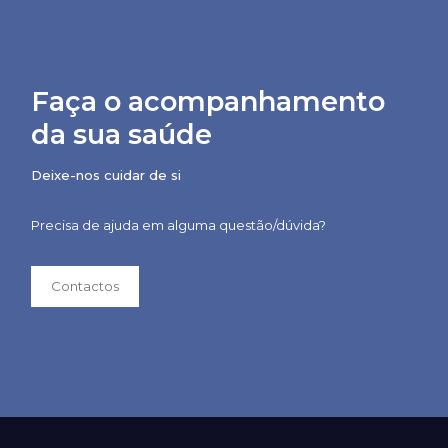
Faça o acompanhamento
da sua saúde
Deixe-nos cuidar de si
Precisa de ajuda em alguma questão/dúvida?
Contactos