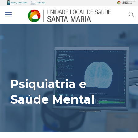
Psiquiatria e
Saúde Mental