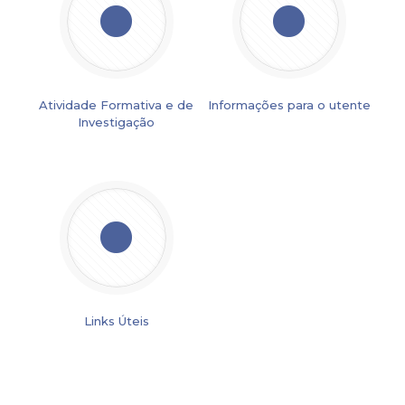
Atividade Formativa e de
Informações para o utente
Investigação
Links Úteis