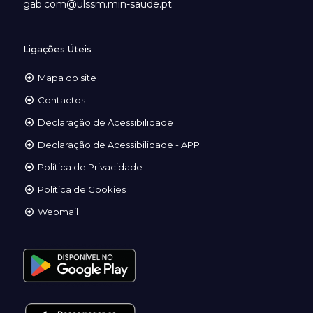
gab.com@ulssm.min-saude.pt
Ligações Úteis
Mapa do site
Contactos
Declaração de Acessibilidade
Declaração de Acessibilidade - APP
Política de Privacidade
Política de Cookies
Webmail