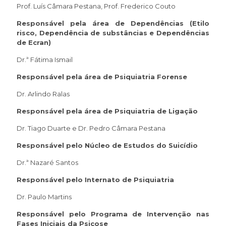
Prof. Luís Câmara Pestana, Prof. Frederico Couto
Responsável pela área de Dependências (Etilo
risco, Dependência de substâncias e Dependências
de Ecran)
Dr.ª Fátima Ismail
Responsável pela área de Psiquiatria Forense
Dr. Arlindo Ralas
Responsável pela área de Psiquiatria de Ligação
Dr. Tiago Duarte e Dr. Pedro Câmara Pestana
Responsável pelo Núcleo de Estudos do Suicídio
Dr.ª Nazaré Santos
Responsável pelo Internato de Psiquiatria
Dr. Paulo Martins
Responsável pelo Programa de Intervenção nas
Fases Iniciais da Psicose