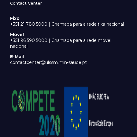
Contact Center
Fixo
+351 21 780 5000 | Chamada para a rede fixa nacional
Móvel
+351 96 590 5000 | Chamada para a rede móvel
nacional
E-Mail
contactcenter@ulssm.min-saude.pt