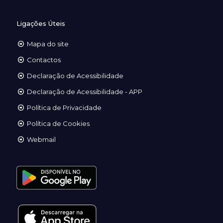
Ligações Úteis
Mapa do site
Contactos
Declaração de Acessibilidade
Declaração de Acessibilidade - APP
Política de Privacidade
Política de Cookies
Webmail