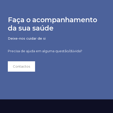
Faça o acompanhamento
da sua saúde
Deixe-nos cuidar de si
Precisa de ajuda em alguma questão/dúvida?
Contactos