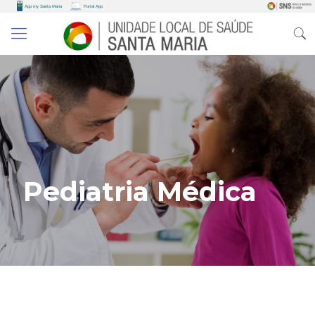
Pediatria Médica