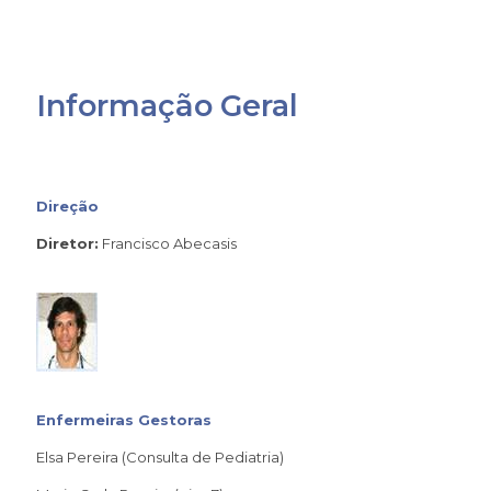
Informação Geral
Direção
Diretor:
Francisco Abecasis
Enfermeiras Gestoras
Elsa Pereira (Consulta de Pediatria)