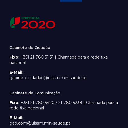
Gabinete do Cidadão
Fixo:
+351 21 780 51 31 | Chamada para a rede fixa
nacional
E-Mail:
gabinete.cidadao@ulssm.min-saude.pt
Gabinete de Comunicação
Fixo:
+351 21 780 5420 / 21 780 5238 | Chamada para a
rede fixa nacional
E-Mail:
gab.com@ulssm.min-saude.pt