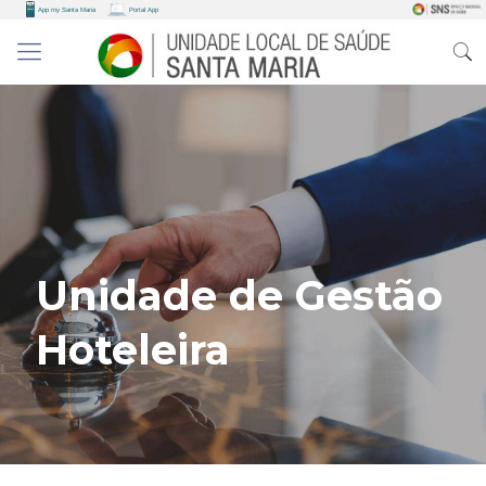
Unidade de Gestão
Hoteleira