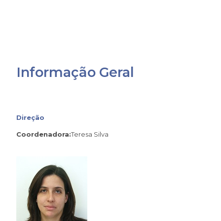
Informação Geral
Direção
Coordenadora:
Teresa Silva