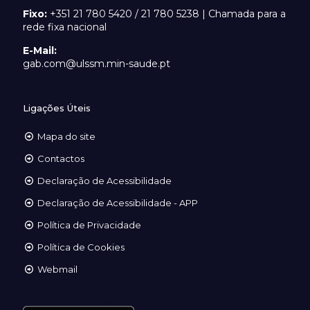
Fixo:
+351 21 780 5420 / 21 780 5238 | Chamada para a
rede fixa nacional
E-Mail:
gab.com@ulssm.min-saude.pt
Ligações Úteis
Mapa do site
Contactos
Declaração de Acessibilidade
Declaração de Acessibilidade - APP
Política de Privacidade
Política de Cookies
Webmail