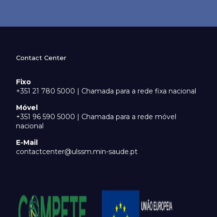
Contact Center
Fixo
+351 21 780 5000 | Chamada para a rede fixa nacional
Móvel
+351 96 590 5000 | Chamada para a rede móvel
nacional
E-Mail
contactcenter@ulssm.min-saude.pt