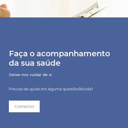
Faça o acompanhamento
da sua saúde
Deixe-nos cuidar de si
Precisa de ajuda em alguma questão/dúvida?
Contactos