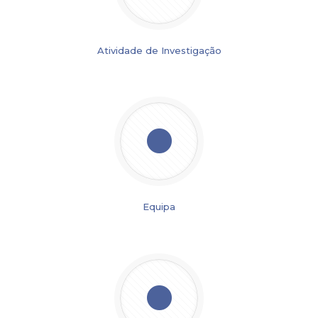
Atividade de Investigação
Equipa