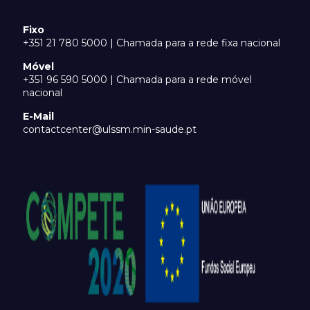
Fixo
+351 21 780 5000 | Chamada para a rede fixa nacional
Móvel
+351 96 590 5000 | Chamada para a rede móvel
nacional
E-Mail
contactcenter@ulssm.min-saude.pt