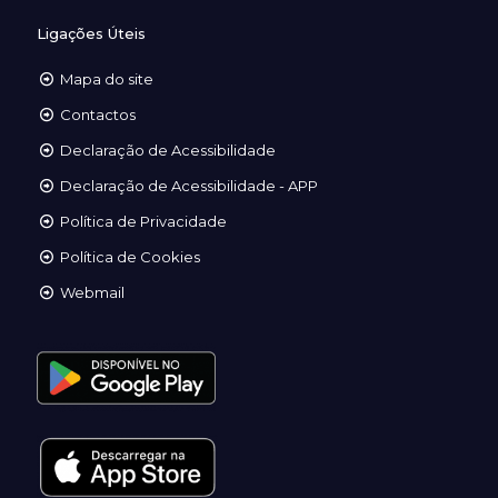
Ligações Úteis
Mapa do site
Contactos
Declaração de Acessibilidade
Declaração de Acessibilidade - APP
Política de Privacidade
Política de Cookies
Webmail