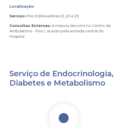
Localização
Serviço:
Piso 6 (Elevadores 12, 20 e 21)
Consultas Externas:
A maioria decorre no Centro de
Ambulatório - Piso 1, acesso pela entrada central do
Hospital.
Serviço de Endocrinologia,
Diabetes e Metabolismo