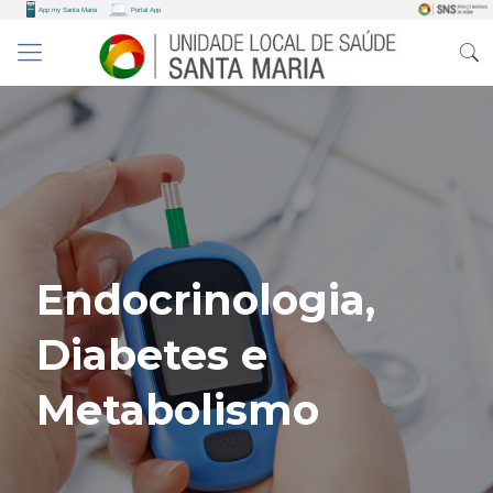
Endocrinologia,
Diabetes e
Metabolismo