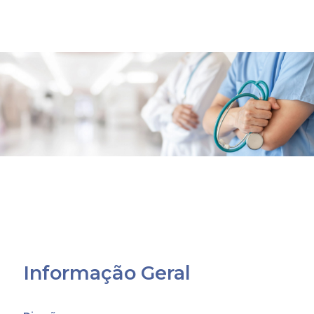
Informação Geral