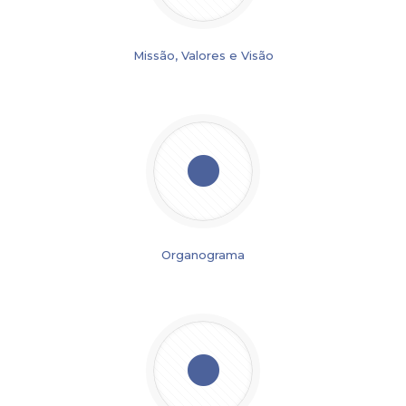
Missão, Valores e Visão
Organograma