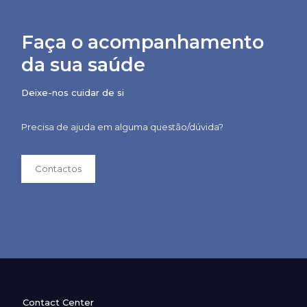
Faça o acompanhamento
da sua saúde
Deixe-nos cuidar de si
Precisa de ajuda em alguma questão/dúvida?
Contactos
Contact Center