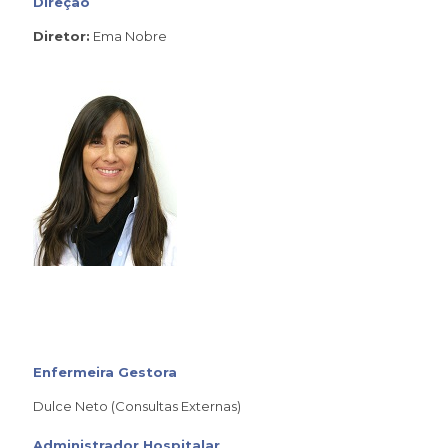
Direção
Diretor:
Ema Nobre
Enfermeira Gestora
Dulce Neto (Consultas Externas)
Administrador Hospitalar