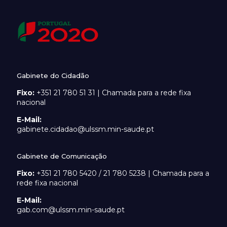
Gabinete do Cidadão
Fixo:
+351 21 780 51 31 | Chamada para a rede fixa
nacional
E-Mail:
gabinete.cidadao@ulssm.min-saude.pt
Gabinete de Comunicação
Fixo:
+351 21 780 5420 / 21 780 5238 | Chamada para a
rede fixa nacional
E-Mail:
gab.com@ulssm.min-saude.pt