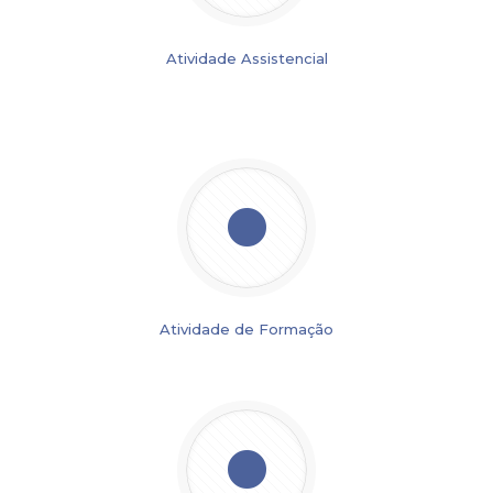
Atividade Assistencial
Atividade de Formação