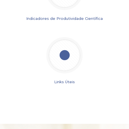
Indicadores de Produtividade Científica
Links Úteis