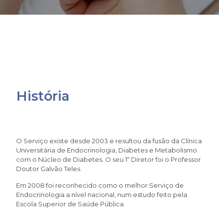
História
O Serviço existe desde 2003 e resultou da fusão da Clínica
Universitária de Endocrinologia, Diabetes e Metabolismo
com o Núcleo de Diabetes. O seu 1º Diretor foi o Professor
Doutor Galvão Teles.
Em 2008 foi reconhecido como o melhor Serviço de
Endocrinologia a nível nacional, num estudo feito pela
Escola Superior de Saúde Pública.