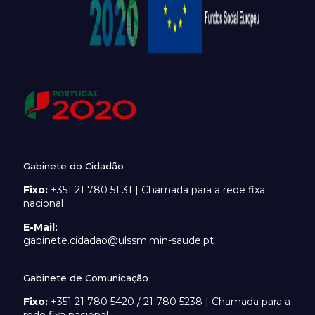
Gabinete do Cidadão
Fixo:
+351 21 780 51 31 | Chamada para a rede fixa
nacional
E-Mail:
gabinete.cidadao@ulssm.min-saude.pt
Gabinete de Comunicação
Fixo:
+351 21 780 5420 / 21 780 5238 | Chamada para a