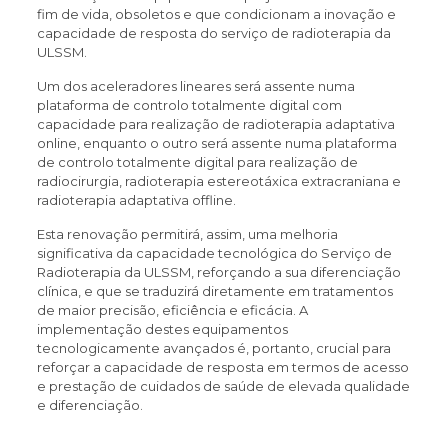
fim de vida, obsoletos e que condicionam a inovação e
capacidade de resposta do serviço de radioterapia da
ULSSM.
Um dos aceleradores lineares será assente numa
plataforma de controlo totalmente digital com
capacidade para realização de radioterapia adaptativa
online, enquanto o outro será assente numa plataforma
de controlo totalmente digital para realização de
radiocirurgia, radioterapia estereotáxica extracraniana e
radioterapia adaptativa offline.
Esta renovação permitirá, assim, uma melhoria
significativa da capacidade tecnológica do Serviço de
Radioterapia da ULSSM, reforçando a sua diferenciação
clínica, e que se traduzirá diretamente em tratamentos
de maior precisão, eficiência e eficácia. A
implementação destes equipamentos
tecnologicamente avançados é, portanto, crucial para
reforçar a capacidade de resposta em termos de acesso
e prestação de cuidados de saúde de elevada qualidade
e diferenciação.