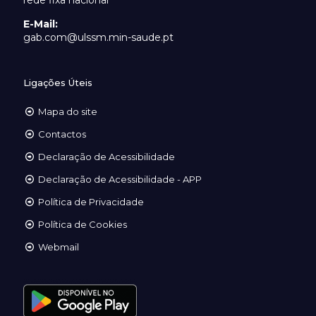
rede fixa nacional
E-Mail:
gab.com@ulssm.min-saude.pt
Ligações Úteis
Mapa do site
Contactos
Declaração de Acessibilidade
Declaração de Acessibilidade - APP
Política de Privacidade
Política de Cookies
Webmail