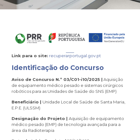
Link para o site:
recuperarportugal.gov.pt
Identificação do Concurso
Aviso de Concurso N.º 03/C01-i10/2025
|
Aquisição
de equipamento médico pesado e sistemas cirúrgicos
robóticos para as Unidades de Saúde do SNS (EMP)
Beneficiário |
Unidade Local de Saúde de Santa Maria,
E.P.E. (ULSSM)
Designação do Projeto |
Aquisição de equipamento
médico pesado (EMP) de tecnologia avançada para a
área da Radioterapia