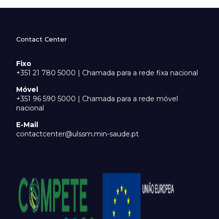
Contact Center
Fixo
+351 21 780 5000 | Chamada para a rede fixa nacional
Móvel
+351 96 590 5000 | Chamada para a rede móvel
nacional
E-Mail
contactcenter@ulssm.min-saude.pt