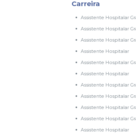
Carreira
Assistente Hospitalar G
Assistente Hospitalar G
Assistente Hospitalar G
Assistente Hospitalar
Assistente Hospitalar G
Assistente Hospitalar
Assistente Hospitalar G
Assistente Hospitalar G
Assistente Hospitalar G
Assistente Hospitalar G
Assistente Hospitalar