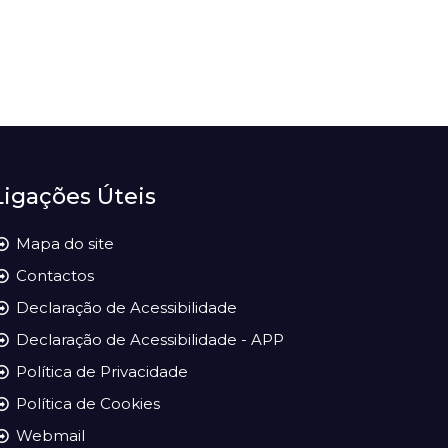
Ligações Úteis
Mapa do site
Contactos
Declaração de Acessibilidade
Declaração de Acessibilidade - APP
Política de Privacidade
Política de Cookies
Webmail