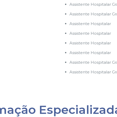
Assistente Hospitalar G
Assistente Hospitalar G
Assistente Hospitalar
Assistente Hospitalar
Assistente Hospitalar
Assistente Hospitalar
Assistente Hospitalar G
Assistente Hospitalar G
mação Especializad