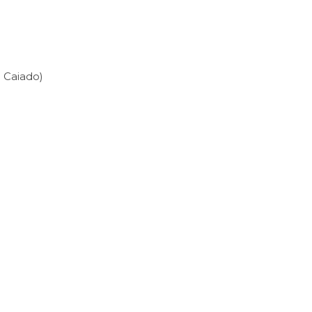
 Caiado)