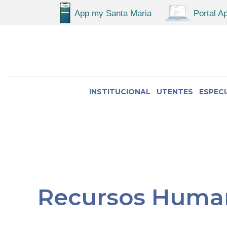
INSTITUCIONAL
UTENTES
ESPEC
Recursos Huma