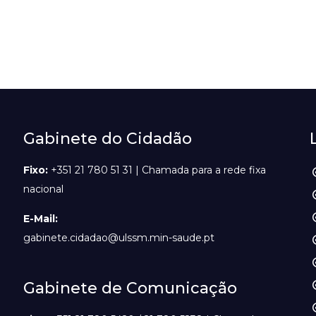
Gabinete do Cidadão
Fixo:
+351 21 780 51 31 | Chamada para a rede fixa
nacional
E-Mail:
gabinete.cidadao@ulssm.min-saude.pt
Gabinete de Comunicação