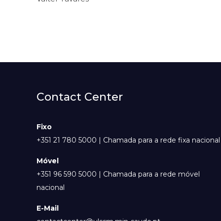
Contact Center
Fixo
+351 21 780 5000 | Chamada para a rede fixa nacional
Móvel
+351 96 590 5000 | Chamada para a rede móvel
nacional
E-Mail