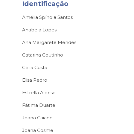
Identificação
Amélia Spínola Santos
Anabela Lopes
Ana Margarete Mendes
Catarina Coutinho
Célia Costa
Elisa Pedro
Estrella Alonso
Fátima Duarte
Joana Caiado
Joana Cosme