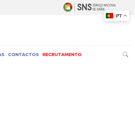
PT
AS
CONTACTOS
RECRUTAMENTO