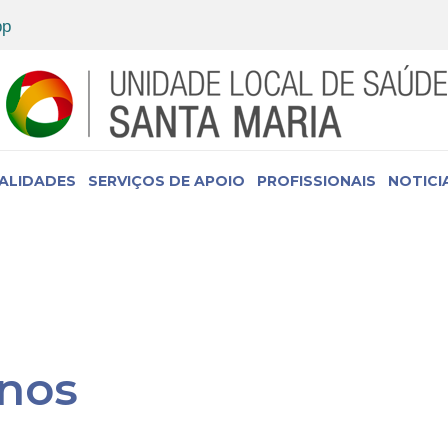
IALIDADES
SERVIÇOS DE APOIO
PROFISSIONAIS
NOTICI
nos