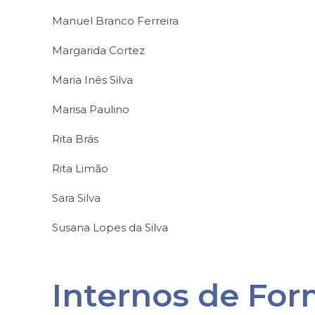
Manuel Branco Ferreira
Margarida Cortez
Maria Inês Silva
Marisa Paulino
Rita Brás
Rita Limão
Sara Silva
Susana Lopes da Silva
Internos de For