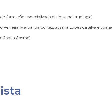
s de formação especializada de imunoalergologia)
 Ferreira, Margarida Cortez, Susana Lopes da Silva e Joana
o (Joana Cosme)
ista