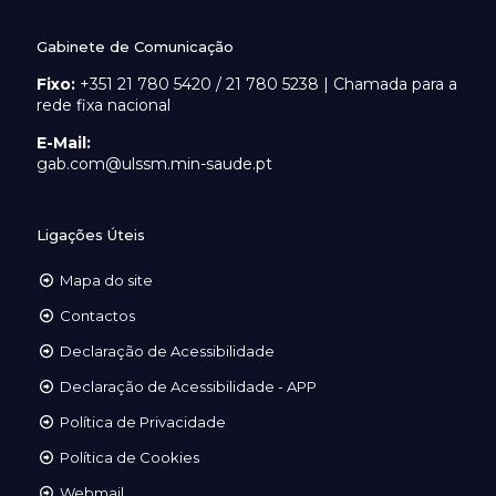
Gabinete de Comunicação
Fixo:
+351 21 780 5420 / 21 780 5238 | Chamada para a
rede fixa nacional
E-Mail:
gab.com@ulssm.min-saude.pt
Ligações Úteis
Mapa do site
Contactos
Declaração de Acessibilidade
Declaração de Acessibilidade - APP
Política de Privacidade
Política de Cookies
Webmail