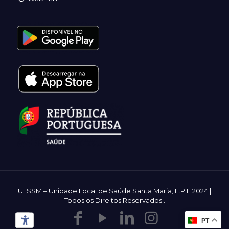
ULSSM – Unidade Local de Saúde Santa Maria, E.P.E 2024 |
Todos os Direitos Reservados
.
PT