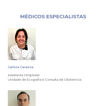
MÉDICOS ESPECIALISTAS
Carlota Cavazza
Assistente Hospitalar
Unidade de Ecografia e Consulta de Obstetrícia