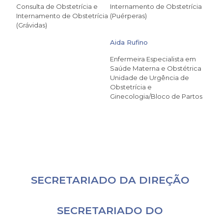
Consulta de Obstetrícia e
Internamento de Obstetrícia
Internamento de Obstetrícia
(Puérperas)
(Grávidas)
Aida Rufino
Enfermeira Especialista em
Saúde Materna e Obstétrica
Unidade de Urgência de
Obstetrícia e
Ginecologia/Bloco de Partos
SECRETARIADO DA DIREÇÃO
SECRETARIADO DO