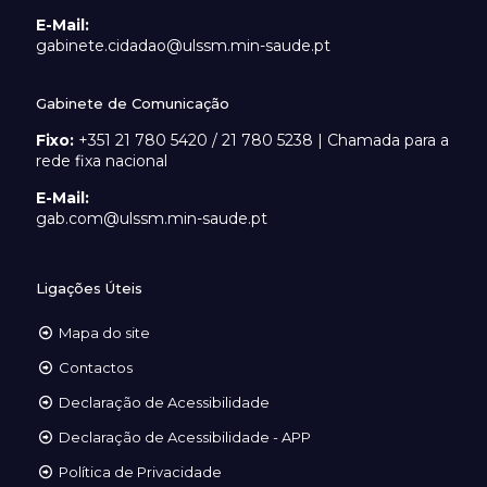
E-Mail:
gabinete.cidadao@ulssm.min-saude.pt
Gabinete de Comunicação
Fixo:
+351 21 780 5420 / 21 780 5238 | Chamada para a
rede fixa nacional
E-Mail:
gab.com@ulssm.min-saude.pt
Ligações Úteis
Mapa do site
Contactos
Declaração de Acessibilidade
Declaração de Acessibilidade - APP
Política de Privacidade