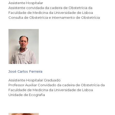
Assistente Hospitalar
Assistente convidada da cadeira de Obstetrícia da
Faculdade de Medicina da Universidade de Lisboa
Consulta de Obstetrícia e Internamento de Obstetrícia
José Carlos Ferreira
Assistente Hospitalar Graduado
Professor Auxiliar Convidado da cadeira de Obstetrícia da
Faculdade de Medicina da Universidade de Lisboa
Unidade de Ecografia