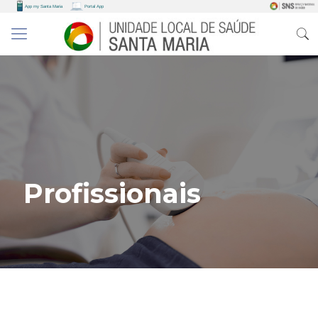
Profissionais