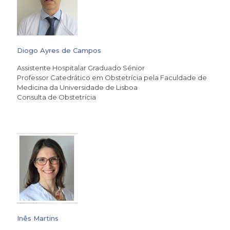
Diogo Ayres de Campos
Assistente Hospitalar Graduado Sénior
Professor Catedrático em Obstetrícia pela Faculdade de
Medicina da Universidade de Lisboa
Consulta de Obstetrícia
Inês Martins