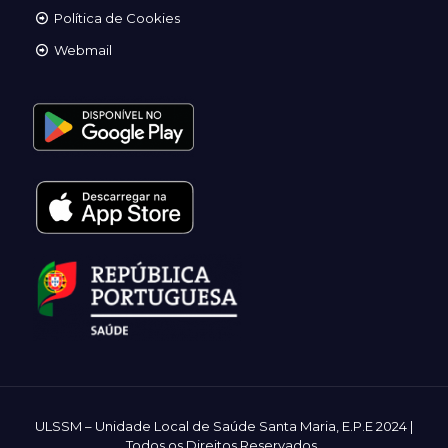
Política de Cookies
Webmail
ULSSM – Unidade Local de Saúde Santa Maria, E.P.E 2024 |
Todos os Direitos Reservados
.