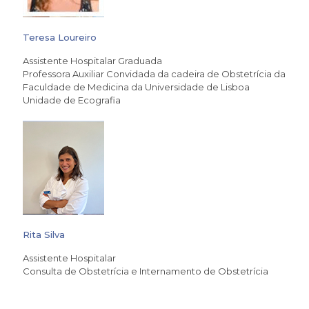
Teresa Loureiro
Assistente Hospitalar Graduada
Professora Auxiliar Convidada da cadeira de Obstetrícia da
Faculdade de Medicina da Universidade de Lisboa
Unidade de Ecografia
Rita Silva
Assistente Hospitalar
Consulta de Obstetrícia e Internamento de Obstetrícia