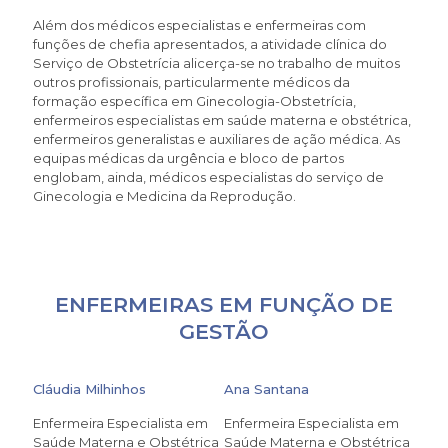
Além dos médicos especialistas e enfermeiras com
funções de chefia apresentados, a atividade clínica do
Serviço de Obstetrícia alicerça-se no trabalho de muitos
outros profissionais, particularmente médicos da
formação específica em Ginecologia-Obstetrícia,
enfermeiros especialistas em saúde materna e obstétrica,
enfermeiros generalistas e auxiliares de ação médica. As
equipas médicas da urgência e bloco de partos
englobam, ainda, médicos especialistas do serviço de
Ginecologia e Medicina da Reprodução.
ENFERMEIRAS EM FUNÇÃO DE
GESTÃO
Cláudia Milhinhos
Ana Santana
Enfermeira Especialista em
Enfermeira Especialista em
Saúde Materna e Obstétrica
Saúde Materna e Obstétrica