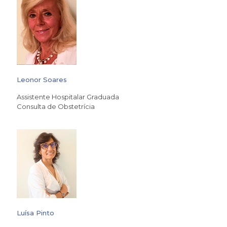
Leonor Soares
Assistente Hospitalar Graduada
Consulta de Obstetrícia
Luísa Pinto