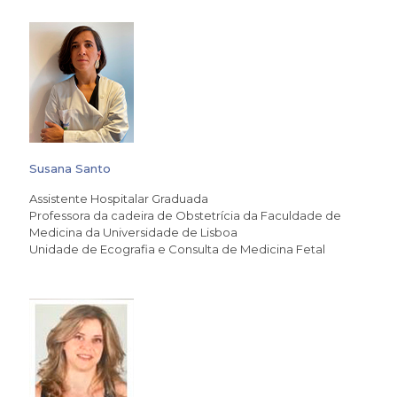
Susana Santo
Assistente Hospitalar Graduada
Professora da cadeira de Obstetrícia da Faculdade de
Medicina da Universidade de Lisboa
Unidade de Ecografia e Consulta de Medicina Fetal