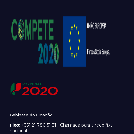
Gabinete do Cidadão
Fixo:
+351 21 780 51 31 | Chamada para a rede fixa
nacional