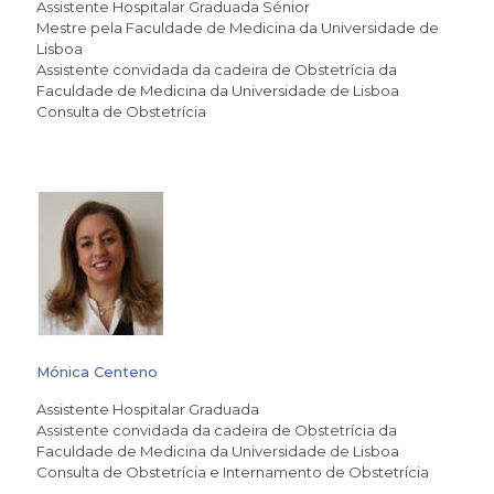
Assistente Hospitalar Graduada Sénior
Mestre pela Faculdade de Medicina da Universidade de
Lisboa
Assistente convidada da cadeira de Obstetrícia da
Faculdade de Medicina da Universidade de Lisboa
Consulta de Obstetrícia
Mónica Centeno
Assistente Hospitalar Graduada
Assistente convidada da cadeira de Obstetrícia da
Faculdade de Medicina da Universidade de Lisboa
Consulta de Obstetrícia e Internamento de Obstetrícia