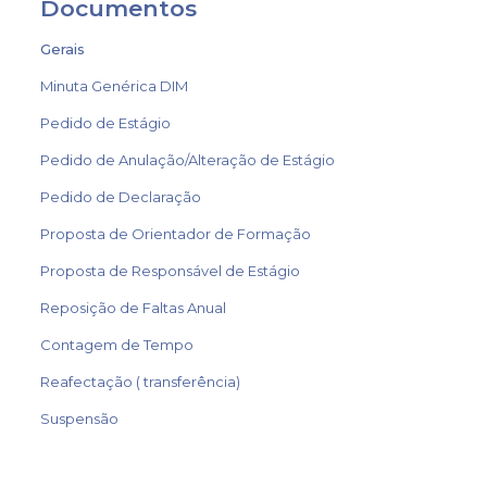
Documentos
Gerais
Minuta Genérica DIM
Pedido de Estágio
Pedido de Anulação/Alteração de Estágio
Pedido de Declaração
Proposta de Orientador de Formação
Proposta de Responsável de Estágio
Reposição de Faltas Anual
Contagem de Tempo
Reafectação ( transferência)
Suspensão