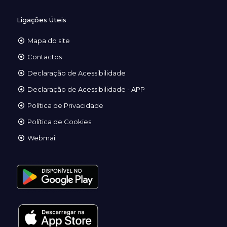
Ligações Úteis
Mapa do site
Contactos
Declaração de Acessibilidade
Declaração de Acessibilidade - APP
Política de Privacidade
Política de Cookies
Webmail