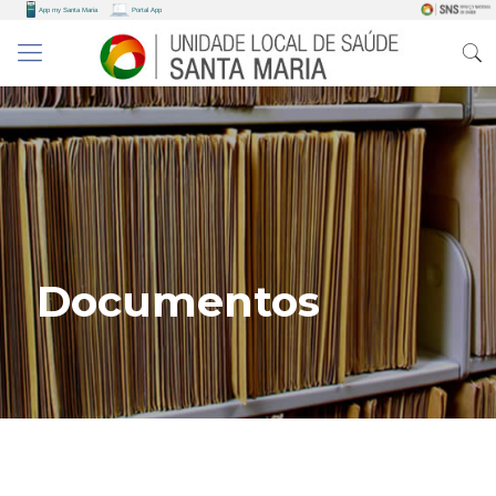
Documentos