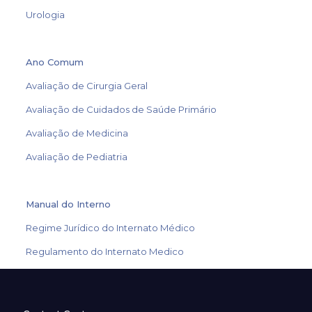
Urologia
Ano Comum
Avaliação de Cirurgia Geral
Avaliação de Cuidados de Saúde Primário
Avaliação de Medicina
Avaliação de Pediatria
Manual do Interno
Regime Jurídico do Internato Médico
Regulamento do Internato Medico