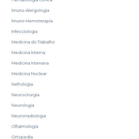
Imuno-Alergologia
Imuno-Hemoterapia
Infecciologia
Medicina do Trabalho
Medicina Interna
Medicina Intensiva
Medicina Nuclear
Nefrologia
Neurocirurgia
Neurologia
Neurorradiologia
Oftalmologia
Ortopedia