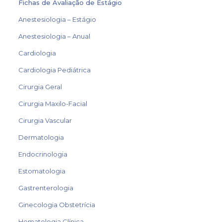
Fichas de Avaliação de Estágio
Anestesiologia – Estágio
Anestesiologia – Anual
Cardiologia
Cardiologia Pediátrica
Cirurgia Geral
Cirurgia Maxilo-Facial
Cirurgia Vascular
Dermatologia
Endocrinologia
Estomatologia
Gastrenterologia
Ginecologia Obstetrícia
Hematologia Clínica