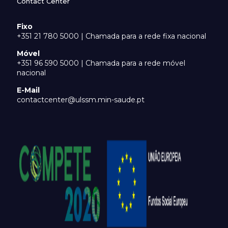
Contact Center
Fixo
+351 21 780 5000 | Chamada para a rede fixa nacional
Móvel
+351 96 590 5000 | Chamada para a rede móvel
nacional
E-Mail
contactcenter@ulssm.min-saude.pt