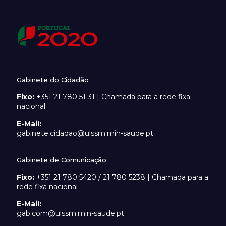
Gabinete do Cidadão
Fixo:
+351 21 780 51 31 | Chamada para a rede fixa
nacional
E-Mail:
gabinete.cidadao@ulssm.min-saude.pt
Gabinete de Comunicação
Fixo:
+351 21 780 5420 / 21 780 5238 | Chamada para a
rede fixa nacional
E-Mail:
gab.com@ulssm.min-saude.pt