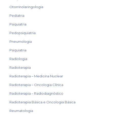
Otorrinolaringologia
Pediatria
Psiquiatria
Pedopsiquiatria
Pneumologia
Psiquiatria
Radiologia
Radioterapia
Radioterapia – Medicina Nuclear
Radioterapia – Oncologia Clínica
Radioterapia – Radiodiagnóstico
Radioterapia Básica e Oncologia Básica
Reumatologia