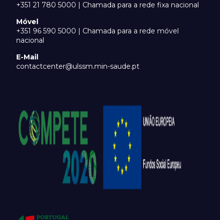
+351 21 780 5000 | Chamada para a rede fixa nacional
Móvel
+351 96 590 5000 | Chamada para a rede móvel
nacional
E-Mail
contactcenter@ulssm.min-saude.pt