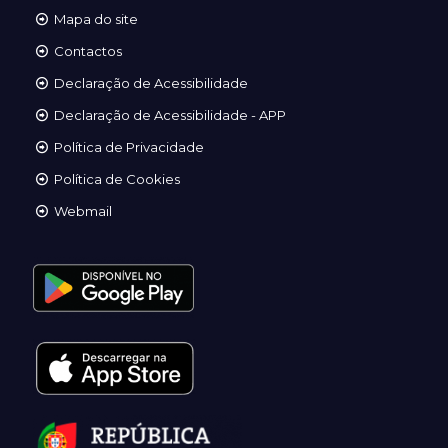
Mapa do site
Contactos
Declaração de Acessibilidade
Declaração de Acessibilidade - APP
Política de Privacidade
Política de Cookies
Webmail