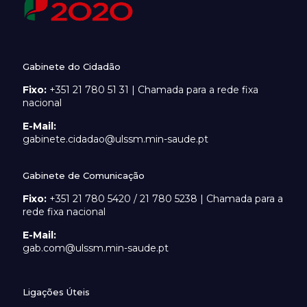
Gabinete do Cidadão
Fixo:
+351 21 780 51 31 | Chamada para a rede fixa
nacional
E-Mail:
gabinete.cidadao@ulssm.min-saude.pt
Gabinete de Comunicação
Fixo:
+351 21 780 5420 / 21 780 5238 | Chamada para a
rede fixa nacional
E-Mail:
gab.com@ulssm.min-saude.pt
Ligações Úteis