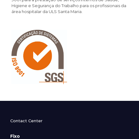
Higiene e Segurança do Trabalho para os profissionais da
área hospitalar da ULS Santa Maria.
Contact Center
Fixo