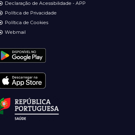
Declaração de Acessibilidade - APP
Política de Privacidade
Política de Cookies
Webmail