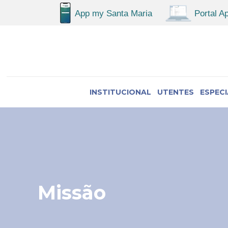
INSTITUCIONAL
UTENTES
ESPEC
Missão