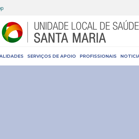
IALIDADES
SERVIÇOS DE APOIO
PROFISSIONAIS
NOTICI