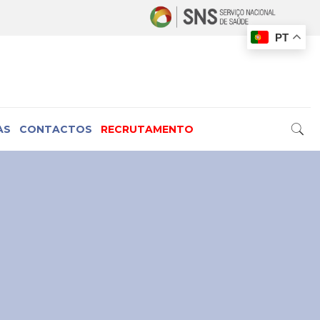
PT
AS
CONTACTOS
RECRUTAMENTO