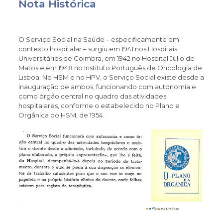
Nota Histórica
O Serviço Social na Saúde – especificamente em
contexto hospitalar – surgiu em 1941 nos Hospitais
Universitários de Coimbra, em 1942 no Hospital Júlio de
Matos e em 1948 no Instituto Português de Oncologia de
Lisboa. No HSM e no HPV, o Serviço Social existe desde a
inauguração de ambos, funcionando com autonomia e
como órgão central no quadro das atividades
hospitalares, conforme o estabelecido no Plano e
Orgânica do HSM, de 1954.