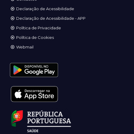
Declaração de Acessibilidade
Declaração de Acessibilidade - APP
Política de Privacidade
Política de Cookies
Webmail