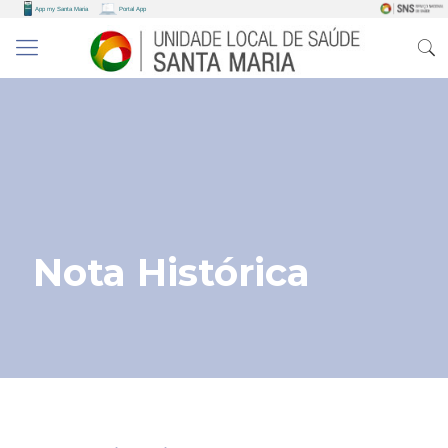
Nota Histórica