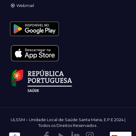
Webmail
ULSSM – Unidade Local de Saúde Santa Maria, E.P.E 2024 |
Todos os Direitos Reservados
.