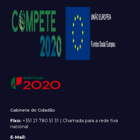
Gabinete do Cidadão
Fixo:
+351 21 780 51 31 | Chamada para a rede fixa
nacional
E-Mail: