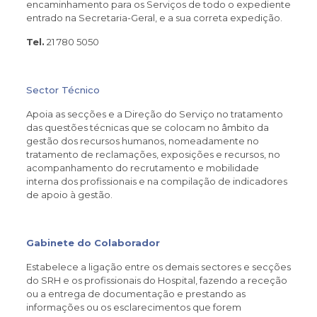
encaminhamento para os Serviços de todo o expediente
entrado na Secretaria-Geral, e a sua correta expedição.
Tel.
21 780 5050
Sector Técnico
Apoia as secções e a Direção do Serviço no tratamento
das questões técnicas que se colocam no âmbito da
gestão dos recursos humanos, nomeadamente no
tratamento de reclamações, exposições e recursos, no
acompanhamento do recrutamento e mobilidade
interna dos profissionais e na compilação de indicadores
de apoio à gestão.
Gabinete do Colaborador
Estabelece a ligação entre os demais sectores e secções
do SRH e os profissionais do Hospital, fazendo a receção
ou a entrega de documentação e prestando as
informações ou os esclarecimentos que forem