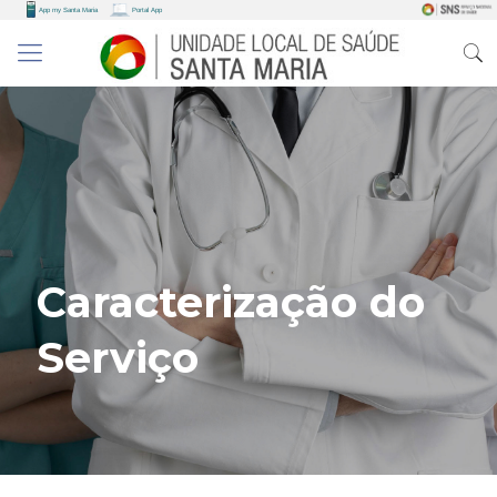
Caracterização do
Serviço