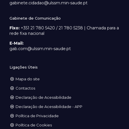
gabinete.cidadao@ulssm.min-saude.pt
Gabinete de Comunicação
Fixo:
+351 21 780 5420 / 21 780 5238 | Chamada para a
rede fixa nacional
E-Mail:
gab.com@ulssm.min-saude.pt
Ligações Úteis
Mapa do site
Contactos
Declaração de Acessibilidade
Declaração de Acessibilidade - APP
Política de Privacidade
Política de Cookies