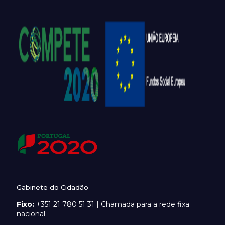
Gabinete do Cidadão
Fixo:
+351 21 780 51 31 | Chamada para a rede fixa
nacional