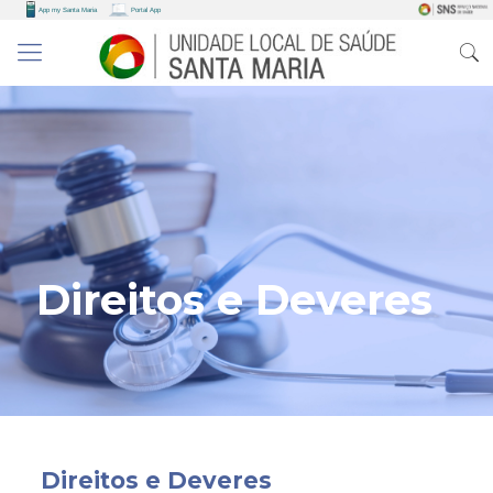
Direitos e Deveres
Direitos e Deveres