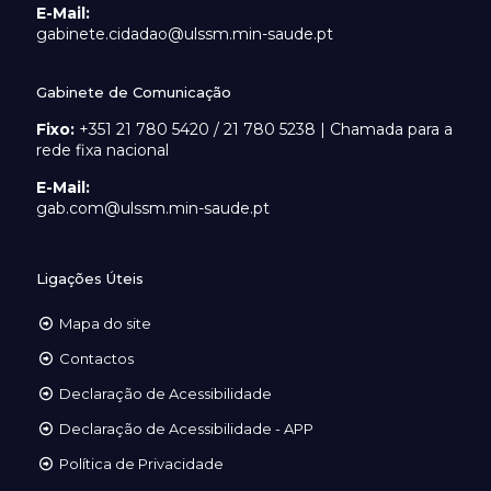
E-Mail:
gabinete.cidadao@ulssm.min-saude.pt
Gabinete de Comunicação
Fixo:
+351 21 780 5420 / 21 780 5238 | Chamada para a
rede fixa nacional
E-Mail:
gab.com@ulssm.min-saude.pt
Ligações Úteis
Mapa do site
Contactos
Declaração de Acessibilidade
Declaração de Acessibilidade - APP
Política de Privacidade