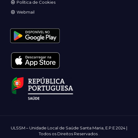
Política de Cookies
Webmail
ULSSM – Unidade Local de Saúde Santa Maria, E.P.E 2024 |
Todos os Direitos Reservados
.