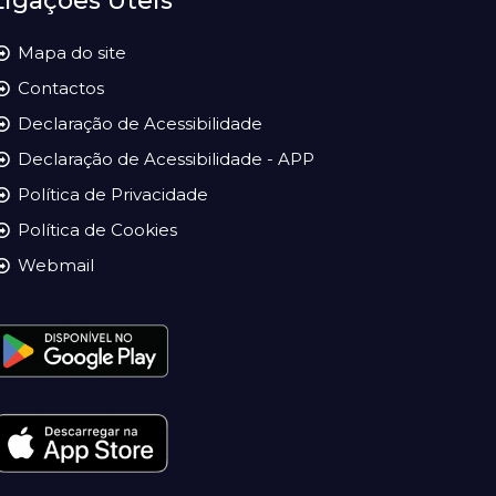
Ligações Úteis
Mapa do site
Contactos
Declaração de Acessibilidade
Declaração de Acessibilidade - APP
Política de Privacidade
Política de Cookies
Webmail