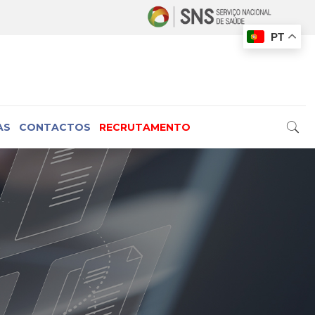
PT
AS
CONTACTOS
RECRUTAMENTO