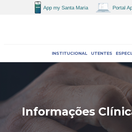
INSTITUCIONAL
UTENTES
ESPEC
Informações Clínic