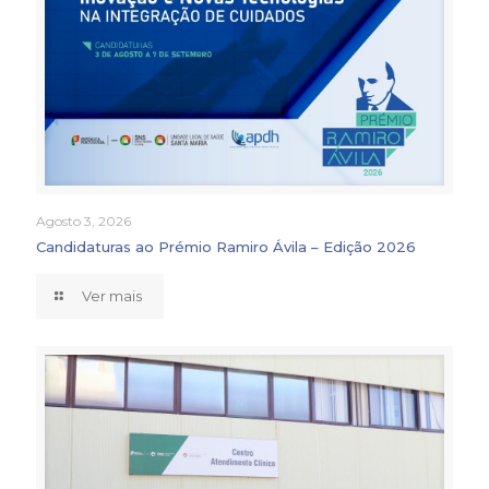
Agosto 3, 2026
Candidaturas ao Prémio Ramiro Ávila – Edição 2026
Ver mais