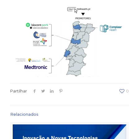
Partilhar
0
Relacionados