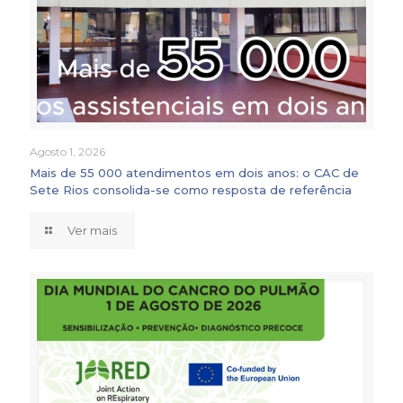
Agosto 1, 2026
Mais de 55 000 atendimentos em dois anos: o CAC de
Sete Rios consolida-se como resposta de referência
Ver mais