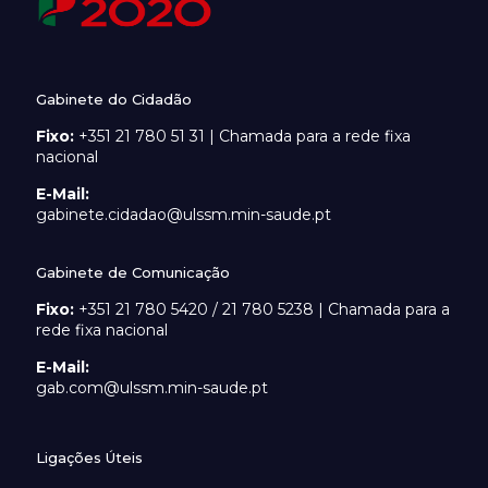
Gabinete do Cidadão
Fixo:
+351 21 780 51 31 | Chamada para a rede fixa
nacional
E-Mail:
gabinete.cidadao@ulssm.min-saude.pt
Gabinete de Comunicação
Fixo:
+351 21 780 5420 / 21 780 5238 | Chamada para a
rede fixa nacional
E-Mail:
gab.com@ulssm.min-saude.pt
Ligações Úteis