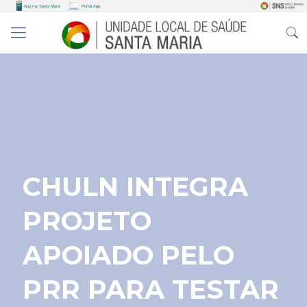
CHULN INTEGRA
PROJETO
APOIADO PELO
PRR PARA TESTAR