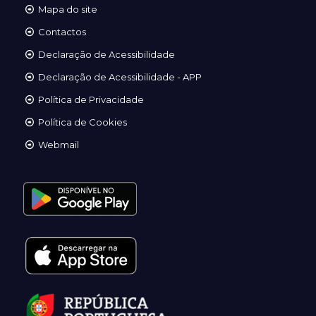
Mapa do site
Contactos
Declaração de Acessibilidade
Declaração de Acessibilidade - APP
Política de Privacidade
Política de Cookies
Webmail