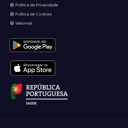
Política de Privacidade
Política de Cookies
Webmail