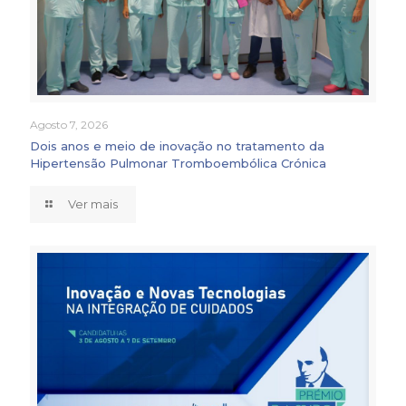
Agosto 7, 2026
Dois anos e meio de inovação no tratamento da
Hipertensão Pulmonar Tromboembólica Crónica
Ver mais