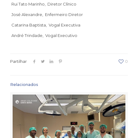
Rui Tato Marinho, Diretor Clínico
José Alexandre, Enfermeiro Diretor
Catarina Baptista, Vogal Executiva
André Trindade, Vogal Executivo
Partilhar
0
Relacionados