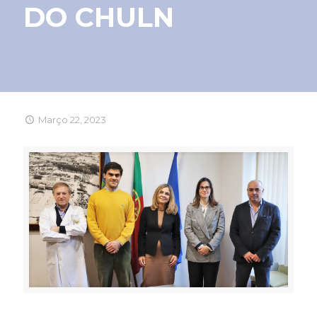
DO CHULN
Março 22, 2023