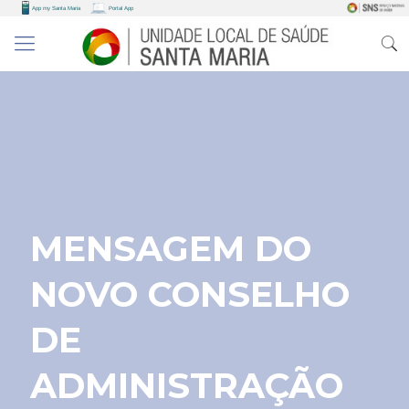
MENSAGEM DO
NOVO CONSELHO
DE
ADMINISTRAÇÃO