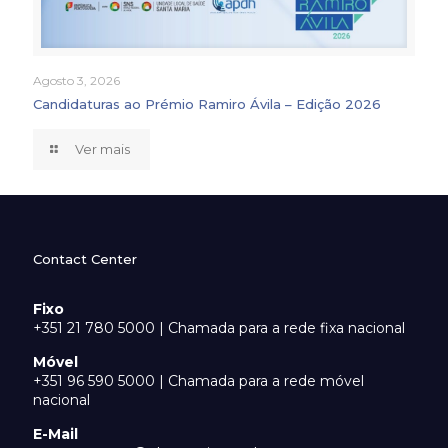
Agosto 3, 2026
Candidaturas ao Prémio Ramiro Ávila – Edição 2026
Ver mais
Contact Center
Fixo
+351 21 780 5000 | Chamada para a rede fixa nacional
Móvel
+351 96 590 5000 | Chamada para a rede móvel
nacional
E-Mail