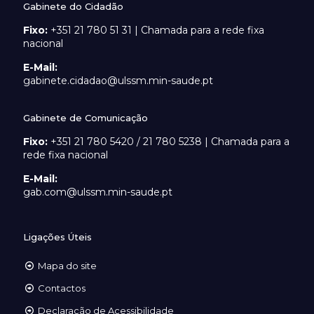
Gabinete do Cidadão
Fixo:
+351 21 780 51 31 | Chamada para a rede fixa
nacional
E-Mail:
gabinete.cidadao@ulssm.min-saude.pt
Gabinete de Comunicação
Fixo:
+351 21 780 5420 / 21 780 5238 | Chamada para a
rede fixa nacional
E-Mail:
gab.com@ulssm.min-saude.pt
Ligações Úteis
Mapa do site
Contactos
Declaração de Acessibilidade