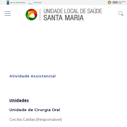
Atividade Assistencial
Unidades
Unidade de Cirurgia Oral
Cecília Caldas (Responsável)