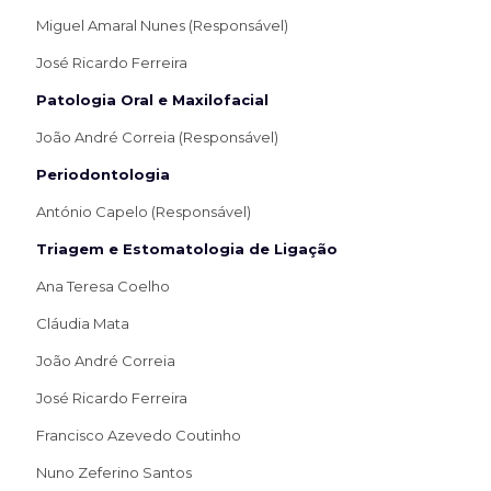
Miguel Amaral Nunes (Responsável)
José Ricardo Ferreira
Patologia Oral e Maxilofacial
João André Correia (Responsável)
Periodontologia
António Capelo (Responsável)
Triagem e Estomatologia de Ligação
Ana Teresa Coelho
Cláudia Mata
João André Correia
José Ricardo Ferreira
Francisco Azevedo Coutinho
Nuno Zeferino Santos