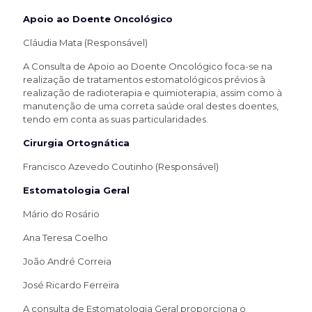
Apoio ao Doente Oncológico
Cláudia Mata (Responsável)
A Consulta de Apoio ao Doente Oncológico foca-se na
realização de tratamentos estomatológicos prévios à
realização de radioterapia e quimioterapia, assim como à
manutenção de uma correta saúde oral destes doentes,
tendo em conta as suas particularidades.
Cirurgia Ortognática
Francisco Azevedo Coutinho (Responsável)
Estomatologia Geral
Mário do Rosário
Ana Teresa Coelho
João André Correia
José Ricardo Ferreira
A consulta de Estomatologia Geral proporciona o