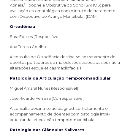
Apneia/Hipopneia Obstrutiva do Sono (SAHOS) para
avaliação estomatológica com o intuito de tratamento
com Dispositivo de Avanço Mandibular (DAM).
Ortodôncia
Sara Fontes (Responsável)
Ana Teresa Coelho
A consulta de Ortodôncia destina-se ao tratamento de
doentes portadores de maloclusões associadas ou não a
alterações esqueléticas maxilofaciais.
Patologia da Articulação Temporomandibular
Miguel Amaral Nunes (Responsável)
José Ricardo Ferreira (Co-responsável)
A consulta destina-se ao diagnóstico, tratamento e
acompanhamento de doentes com patologia intra-
articular da articulação temporo-mandibular.
Patologia das Glândulas Salivares