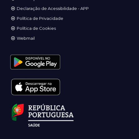
Declaração de Acessibilidade - APP
Política de Privacidade
Política de Cookies
Webmail