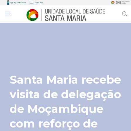
Santa Maria recebe
visita de delegação
de Moçambique
com reforço de