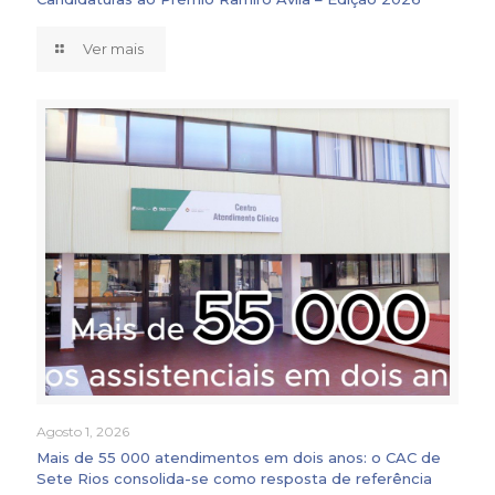
Ver mais
Agosto 1, 2026
Mais de 55 000 atendimentos em dois anos: o CAC de
Sete Rios consolida-se como resposta de referência