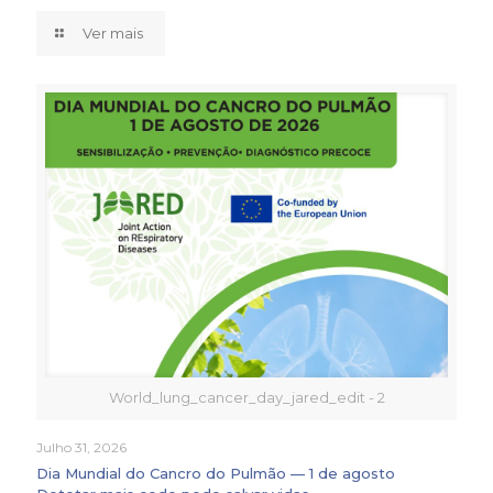
Ver mais
World_lung_cancer_day_jared_edit - 2
Julho 31, 2026
Dia Mundial do Cancro do Pulmão — 1 de agosto