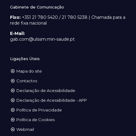
Gabinete de Comunicação
Fixo:
+351 21 780 5420 / 21 780 5238 | Chamada para a
rede fixa nacional
E-Mail:
gab.com@ulssm.min-saude.pt
Ligações Úteis
Mapa do site
Contactos
Declaração de Acessibilidade
Declaração de Acessibilidade - APP
Política de Privacidade
Política de Cookies
Webmail