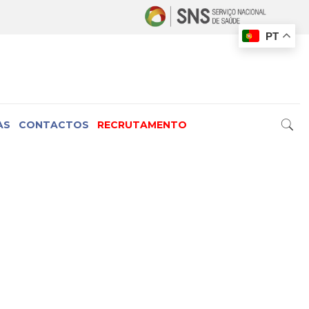
PT
AS
CONTACTOS
RECRUTAMENTO