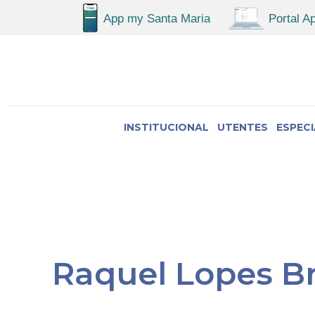
INSTITUCIONAL
UTENTES
ESPEC
Raquel Lopes B