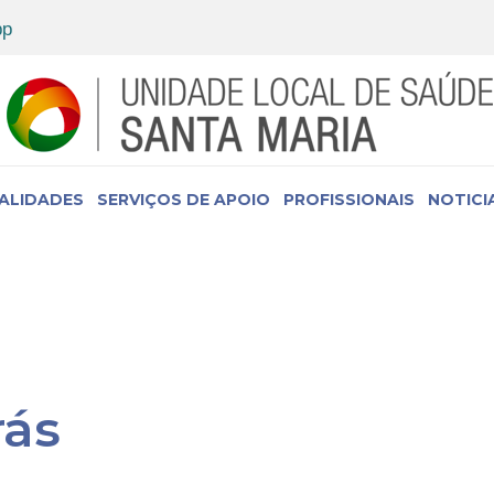
IALIDADES
SERVIÇOS DE APOIO
PROFISSIONAIS
NOTICI
rás