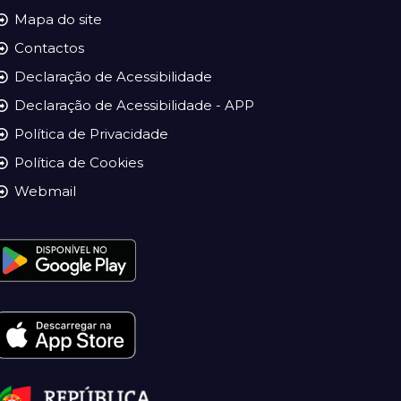
Mapa do site
Contactos
Declaração de Acessibilidade
Declaração de Acessibilidade - APP
Política de Privacidade
Política de Cookies
Webmail