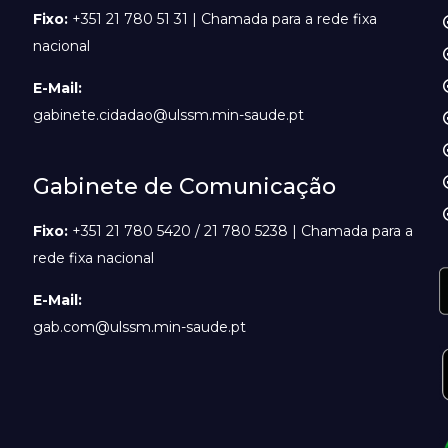
Fixo:
+351 21 780 51 31 | Chamada para a rede fixa
nacional
E-Mail:
gabinete.cidadao@ulssm.min-saude.pt
Gabinete de Comunicação
Fixo:
+351 21 780 5420 / 21 780 5238 | Chamada para a
rede fixa nacional
E-Mail:
gab.com@ulssm.min-saude.pt