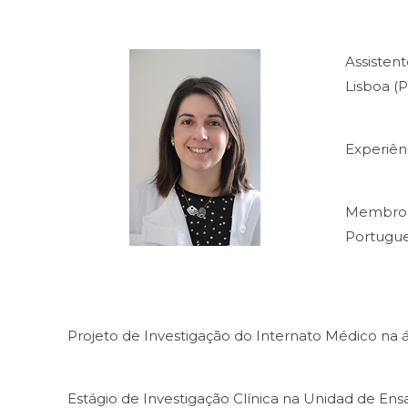
Assistent
Lisboa (
Experiên
Membro d
Portugue
Projeto de Investigação do Internato Médico n
Estágio de Investigação Clínica na Unidad de Ens