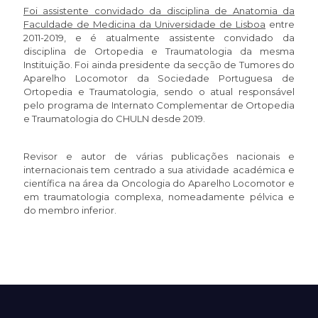
Foi assistente convidado da disciplina de Anatomia da
Faculdade de Medicina da Universidade de Lisboa
entre
2011-2019, e é atualmente assistente convidado da
disciplina de Ortopedia e Traumatologia da mesma
Instituição. Foi ainda presidente da secção de Tumores do
Aparelho Locomotor da Sociedade Portuguesa de
Ortopedia e Traumatologia, sendo o atual responsável
pelo programa de Internato Complementar de Ortopedia
e Traumatologia do CHULN desde 2019.
Revisor e autor de várias publicações nacionais e
internacionais tem centrado a sua atividade académica e
científica na área da Oncologia do Aparelho Locomotor e
em traumatologia complexa, nomeadamente pélvica e
do membro inferior.