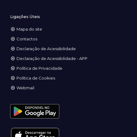
Ligações Úteis
Mapa do site
Contactos
Declaração de Acessibilidade
Declaração de Acessibilidade - APP
Política de Privacidade
Política de Cookies
Webmail