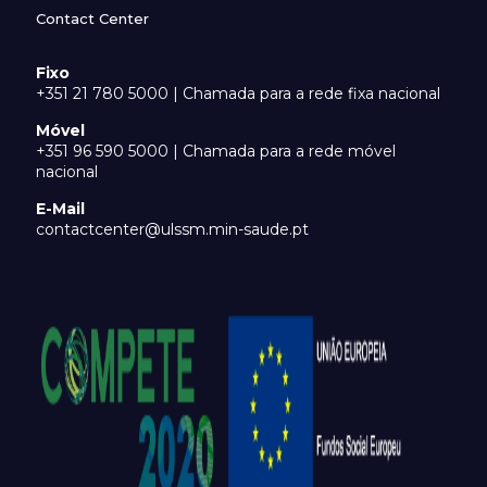
Contact Center
Fixo
+351 21 780 5000 | Chamada para a rede fixa nacional
Móvel
+351 96 590 5000 | Chamada para a rede móvel
nacional
E-Mail
contactcenter@ulssm.min-saude.pt