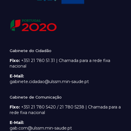
Gabinete do Cidadão
Fixo:
+351 21 780 51 31 | Chamada para a rede fixa
nacional
E-Mail:
gabinete.cidadao@ulssm.min-saude.pt
Gabinete de Comunicação
Fixo:
+351 21 780 5420 / 21 780 5238 | Chamada para a
rede fixa nacional
E-Mail:
gab.com@ulssm.min-saude.pt