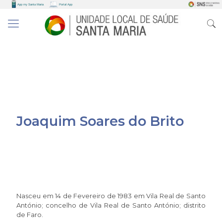
Joaquim Soares do Brito
Nasceu em 14 de Fevereiro de 1983 em Vila Real de Santo
António; concelho de Vila Real de Santo António; distrito
de Faro.