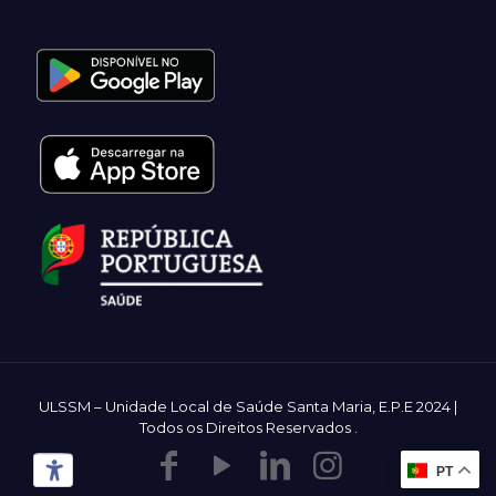
ULSSM – Unidade Local de Saúde Santa Maria, E.P.E 2024 |
Todos os Direitos Reservados
.
PT