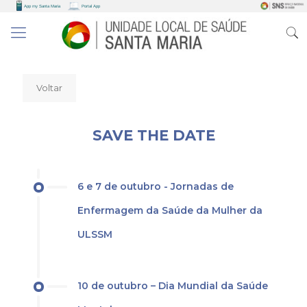
Voltar
SAVE THE DATE
6 e 7 de outubro - Jornadas de
Enfermagem da Saúde da Mulher da
ULSSM
10 de outubro – Dia Mundial da Saúde