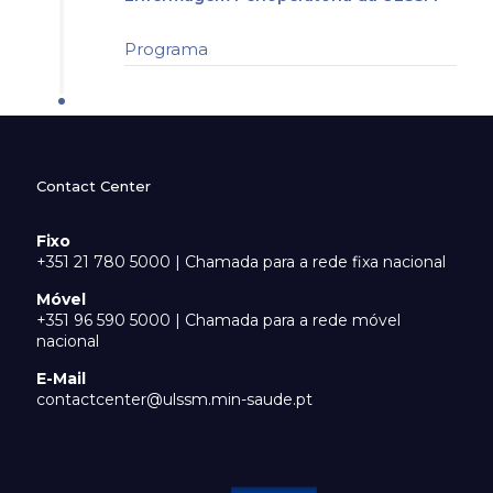
Programa
Contact Center
Fixo
+351 21 780 5000 | Chamada para a rede fixa nacional
Móvel
+351 96 590 5000 | Chamada para a rede móvel
nacional
E-Mail
contactcenter@ulssm.min-saude.pt