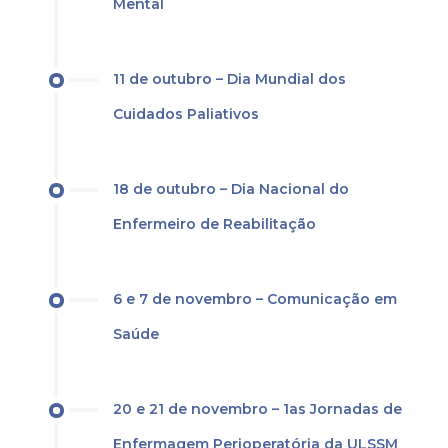
Mental
11 de outubro – Dia Mundial dos
Cuidados Paliativos
18 de outubro – Dia Nacional do
Enfermeiro de Reabilitação
6 e 7 de novembro – Comunicação em
Saúde
20 e 21 de novembro – 1as Jornadas de
Enfermagem Perioperatória da ULSSM