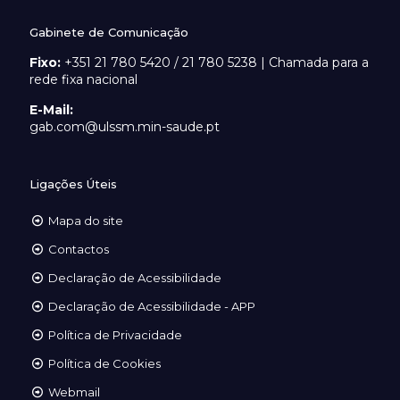
Gabinete de Comunicação
Fixo:
+351 21 780 5420 / 21 780 5238 | Chamada para a
rede fixa nacional
E-Mail:
gab.com@ulssm.min-saude.pt
Ligações Úteis
Mapa do site
Contactos
Declaração de Acessibilidade
Declaração de Acessibilidade - APP
Política de Privacidade
Política de Cookies
Webmail