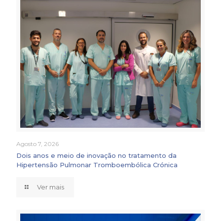
Agosto 7, 2026
Dois anos e meio de inovação no tratamento da
Hipertensão Pulmonar Tromboembólica Crónica
Ver mais