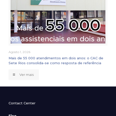
Agosto 1, 2026
Mais de 55 000 atendimentos em dois anos: o CAC de
Sete Rios consolida-se como resposta de referência
Ver mais
Contact Center