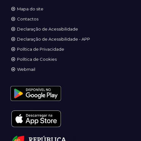
Mapa do site
Contactos
Declaração de Acessibilidade
Declaração de Acessibilidade - APP
Política de Privacidade
Política de Cookies
Webmail