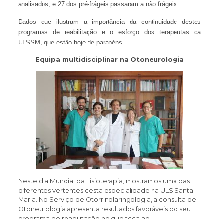
analisados, e 27 dos pré-frágeis passaram a não frágeis.
Dados que ilustram a importância da continuidade destes
programas de reabilitação e o esforço dos terapeutas da
ULSSM, que estão hoje de parabéns.
Equipa multidisciplinar na Otoneurologia
Neste dia Mundial da Fisioterapia, mostramos uma das
diferentes vertentes desta especialidade na ULS Santa
Maria. No Serviço de Otorrinolaringologia, a consulta de
Otoneurologia apresenta resultados favoráveis do seu
programa de reabilitação no que toca ao