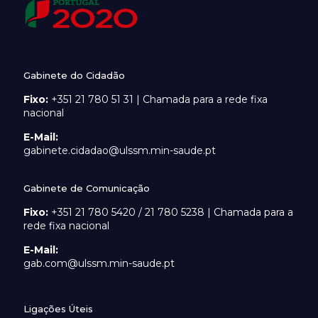
Gabinete do Cidadão
Fixo:
+351 21 780 51 31 | Chamada para a rede fixa
nacional
E-Mail:
gabinete.cidadao@ulssm.min-saude.pt
Gabinete de Comunicação
Fixo:
+351 21 780 5420 / 21 780 5238 | Chamada para a
rede fixa nacional
E-Mail:
gab.com@ulssm.min-saude.pt
Ligações Úteis