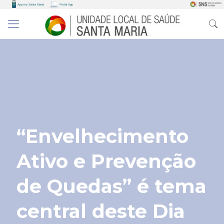
“Envelhecimento
Ativo e Prevenção
de Quedas” é tema
central deste Dia