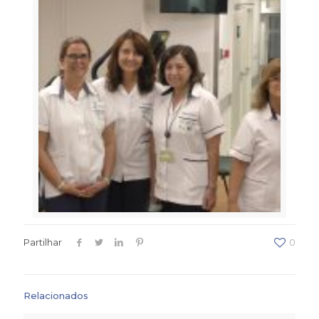
Partilhar
0
Relacionados