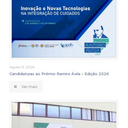
Agosto 3, 2026
Candidaturas ao Prémio Ramiro Ávila – Edição 2026
Ver mais