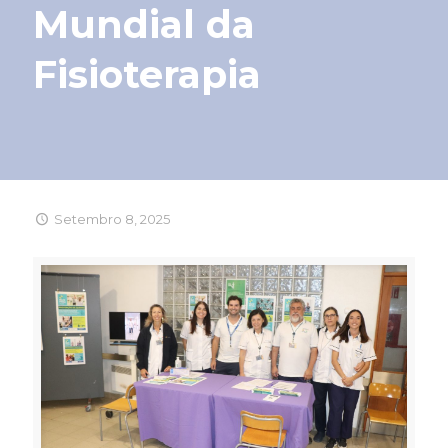
Mundial da
Fisioterapia
Setembro 8, 2025