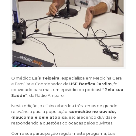
O médico
Luís Teixeira
, especialista em Medicina Geral
e Familiar e Coordenador da
USF Benfica Jardim
, foi
convidado para mais um episódio do podcast
“Pela sua
Saúde”
, da Rádio Amparo.
Nesta edição, o clínico abordou três temas de grande
relevância para a população:
comichão no ouvido,
glaucoma e pele atópica
, esclarecendo dúvidas e
respondendo a questões colocadas pelos ouvintes.
Com a sua participação regular neste programa, Luís