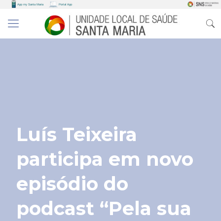
Luís Teixeira
participa em novo
episódio do
podcast “Pela sua