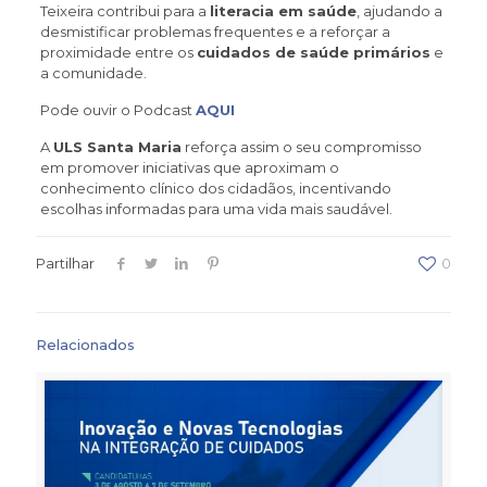
Teixeira contribui para a
literacia em saúde
, ajudando a
desmistificar problemas frequentes e a reforçar a
proximidade entre os
cuidados de saúde primários
e
a comunidade.
Pode ouvir o Podcast
AQUI
A
ULS Santa Maria
reforça assim o seu compromisso
em promover iniciativas que aproximam o
conhecimento clínico dos cidadãos, incentivando
escolhas informadas para uma vida mais saudável.
Partilhar
0
Relacionados