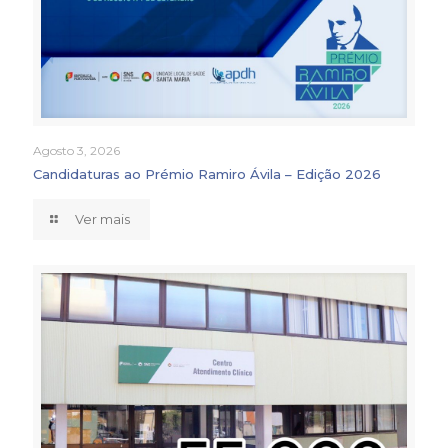
Agosto 3, 2026
Candidaturas ao Prémio Ramiro Ávila – Edição 2026
Ver mais