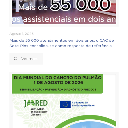
Agosto 1, 2026
Mais de 55 000 atendimentos em dois anos: o CAC de
Sete Rios consolida-se como resposta de referência
Ver mais