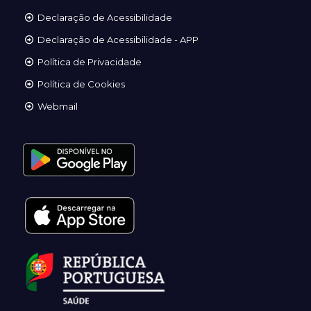
Declaração de Acessibilidade
Declaração de Acessibilidade - APP
Política de Privacidade
Política de Cookies
Webmail