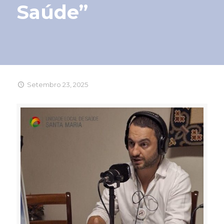
Saúde”
Setembro 23, 2025