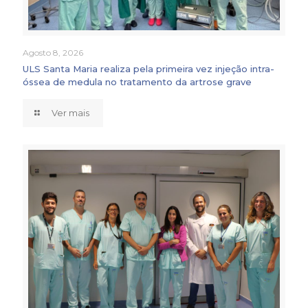
Agosto 8, 2026
ULS Santa Maria realiza pela primeira vez injeção intra-
óssea de medula no tratamento da artrose grave
Ver mais