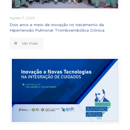
Agosto 7, 2026
Dois anos e meio de inovação no tratamento da
Hipertensão Pulmonar Tromboembólica Crónica
Ver mais