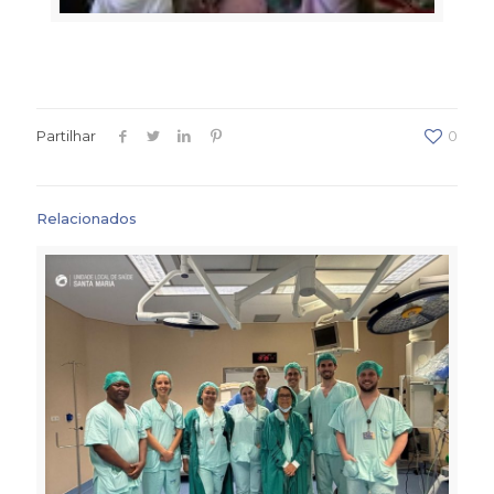
Partilhar
0
Relacionados