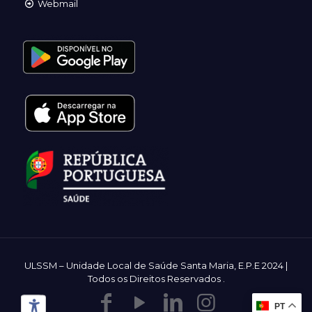
Webmail
ULSSM – Unidade Local de Saúde Santa Maria, E.P.E 2024 |
Todos os Direitos Reservados
.
PT