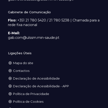
Gabinete de Comunicação
Fixo:
+351 21 780 5420 / 21 780 5238 | Chamada para a
rede fixa nacional
E-Mail:
gab.com@ulssm.min-saude.pt
Ligações Úteis
Mapa do site
Contactos
Declaração de Acessibilidade
Declaração de Acessibilidade - APP
Política de Privacidade
Política de Cookies