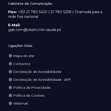
Gabinete de Comunicação
Fixo:
+351 21 780 5420 / 21 780 5238 | Chamada para a
rede fixa nacional
E-Mail:
gab.com@ulssm.min-saude.pt
Ligações Úteis
Mapa do site
Contactos
Declaração de Acessibilidade
Declaração de Acessibilidade - APP
Política de Privacidade
Política de Cookies
Webmail