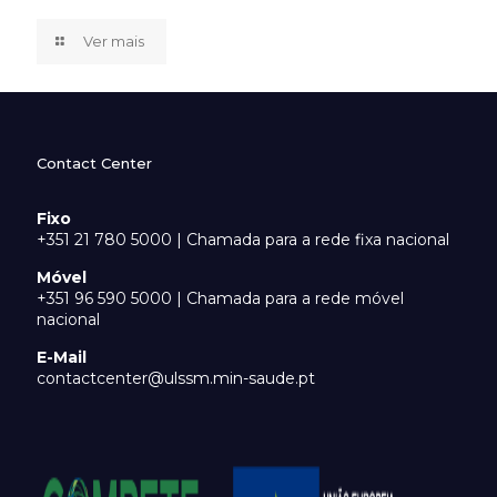
Ver mais
Contact Center
Fixo
+351 21 780 5000 | Chamada para a rede fixa nacional
Móvel
+351 96 590 5000 | Chamada para a rede móvel
nacional
E-Mail
contactcenter@ulssm.min-saude.pt