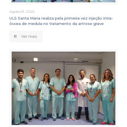
Agosto 8, 2026
ULS Santa Maria realiza pela primeira vez injeção intra-
óssea de medula no tratamento da artrose grave
Ver mais