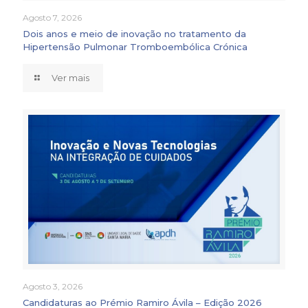
Agosto 7, 2026
Dois anos e meio de inovação no tratamento da
Hipertensão Pulmonar Tromboembólica Crónica
Ver mais
Agosto 3, 2026
Candidaturas ao Prémio Ramiro Ávila – Edição 2026