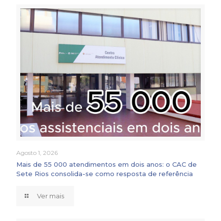
Agosto 1, 2026
Mais de 55 000 atendimentos em dois anos: o CAC de
Sete Rios consolida-se como resposta de referência
Ver mais