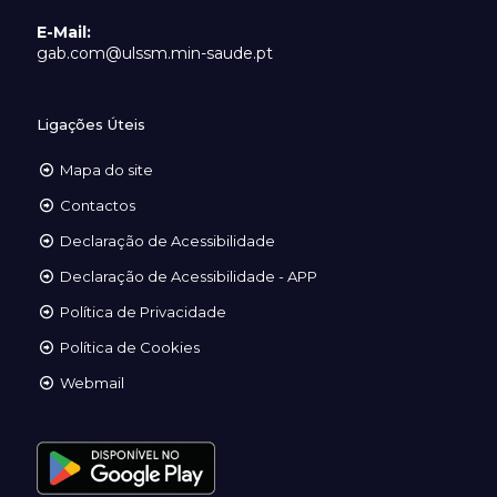
E-Mail:
gab.com@ulssm.min-saude.pt
Ligações Úteis
Mapa do site
Contactos
Declaração de Acessibilidade
Declaração de Acessibilidade - APP
Política de Privacidade
Política de Cookies
Webmail