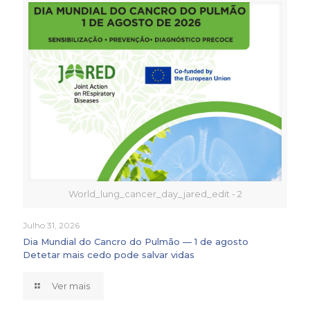
World_lung_cancer_day_jared_edit - 2
Julho 31, 2026
Dia Mundial do Cancro do Pulmão — 1 de agosto
Detetar mais cedo pode salvar vidas
Ver mais