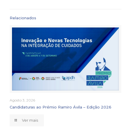
Relacionados
Agosto 3, 2026
Candidaturas ao Prémio Ramiro Ávila – Edição 2026
Ver mais