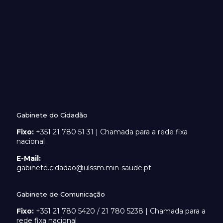
Gabinete do Cidadão
Fixo:
+351 21 780 51 31 | Chamada para a rede fixa
nacional
E-Mail:
gabinete.cidadao@ulssm.min-saude.pt
Gabinete de Comunicação
Fixo:
+351 21 780 5420 / 21 780 5238 | Chamada para a
rede fixa nacional