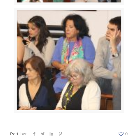
Partilhar
0