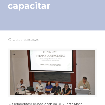
capacitar
Outubro 29, 2025
Os Terapeutas Ocupacionais da ULS Santa Maria