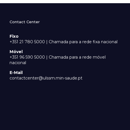
Contact Center
Fixo
+351 21 780 5000 | Chamada para a rede fixa nacional
Móvel
+351 96 590 5000 | Chamada para a rede móvel
nacional
E-Mail
contactcenter@ulssm.min-saude.pt