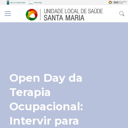
Open Day da
Terapia
Ocupacional:
Intervir para