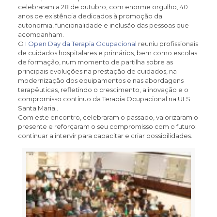
celebraram a 28 de outubro, com enorme orgulho, 40
anos de existência dedicados à promoção da
autonomia, funcionalidade e inclusão das pessoas que
acompanham.
O
I Open Day da Terapia Ocupacional
reuniu profissionais
de cuidados hospitalares e primários, bem como escolas
de formação, num momento de partilha sobre as
principais evoluções na prestação de cuidados, na
modernização dos equipamentos e nas abordagens
terapêuticas, refletindo o crescimento, a inovação e o
compromisso contínuo da Terapia Ocupacional na ULS
Santa Maria..
Com este encontro, celebraram o passado, valorizaram o
presente e reforçaram o seu compromisso com o futuro:
continuar a intervir para capacitar e criar possibilidades.