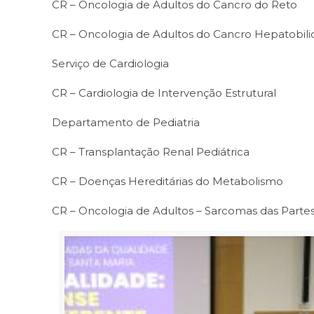
CR – Oncologia de Adultos do Cancro do Reto
CR – Oncologia de Adultos do Cancro Hepatobili
Serviço de Cardiologia
CR – Cardiologia de Intervenção Estrutural
Departamento de Pediatria
CR – Transplantação Renal Pediátrica
CR – Doenças Hereditárias do Metabolismo
CR – Oncologia de Adultos – Sarcomas das Parte