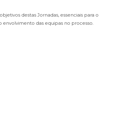
bjetivos destas Jornadas, essenciais para o
do envolvimento das equipas no processo.