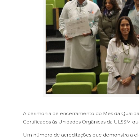
A cerimónia de encerramento do Mês da Qualidad
Certificados às Unidades Orgânicas da ULSSM que
Um número de acreditações que demonstra a ele