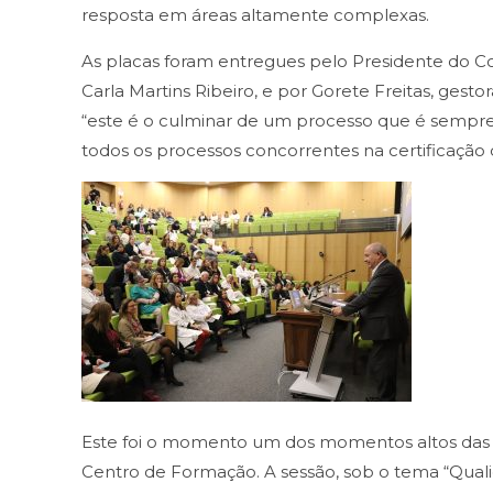
resposta em áreas altamente complexas.
As placas foram entregues pelo Presidente do C
Carla Martins Ribeiro, e por Gorete Freitas, ges
“este é o culminar de um processo que é sempre 
todos os processos concorrentes na certificação 
Este foi o momento um dos momentos altos das 
Centro de Formação. A sessão, sob o tema “Quali