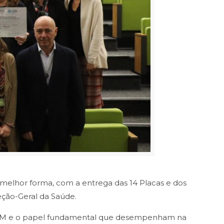
melhor forma, com a entrega das 14 Placas e dos
eção-Geral da Saúde.
LSSM e o papel fundamental que desempenham na