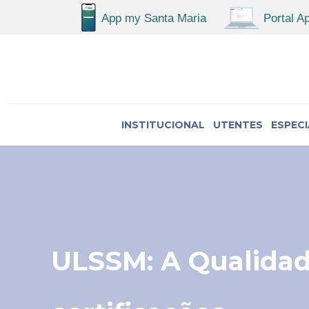
INSTITUCIONAL
UTENTES
ESPEC
ULSSM: A Qualidad