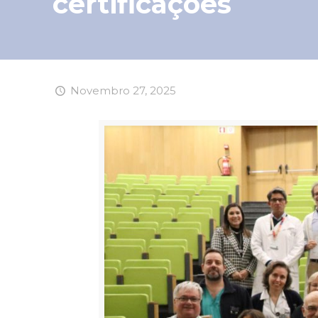
certificações
Novembro 27, 2025