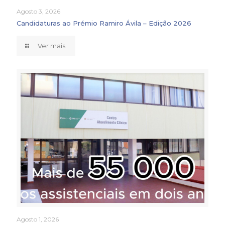
Agosto 3, 2026
Candidaturas ao Prémio Ramiro Ávila – Edição 2026
Ver mais
Agosto 1, 2026