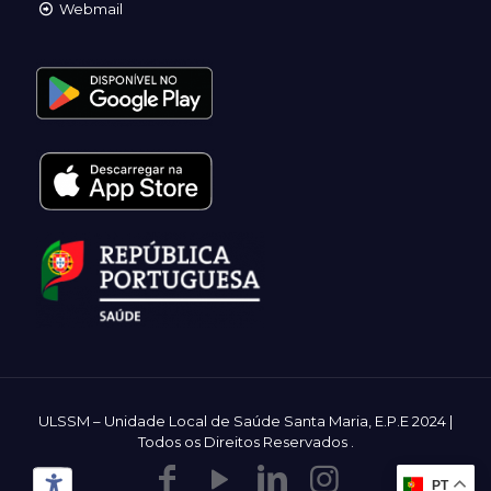
Webmail
ULSSM – Unidade Local de Saúde Santa Maria, E.P.E 2024 |
Todos os Direitos Reservados
.
PT