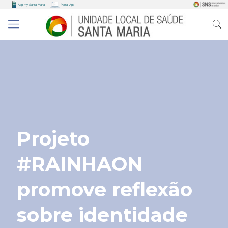
Projeto
#RAINHAON
promove reflexão
sobre identidade