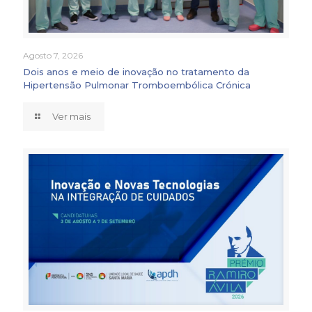
Agosto 7, 2026
Dois anos e meio de inovação no tratamento da
Hipertensão Pulmonar Tromboembólica Crónica
Ver mais