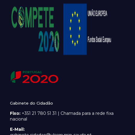
Gabinete do Cidadão
Fixo:
+351 21 780 51 31 | Chamada para a rede fixa
nacional
E-Mail: