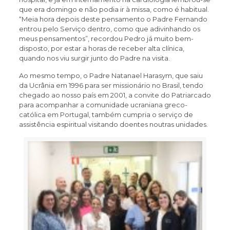
que era domingo e não podia ir à missa, como é habitual.
“Meia hora depois deste pensamento o Padre Fernando
entrou pelo Serviço dentro, como que adivinhando os
meus pensamentos”, recordou Pedro já muito bem-
disposto, por estar a horas de receber alta clínica,
quando nos viu surgir junto do Padre na visita.
Ao mesmo tempo, o Padre Natanael Harasym, que saiu
da Ucrânia em 1996 para ser missionário no Brasil, tendo
chegado ao nosso país em 2001, a convite do Patriarcado
para acompanhar a comunidade ucraniana greco-
católica em Portugal, também cumpria o serviço de
assistência espiritual visitando doentes noutras unidades.