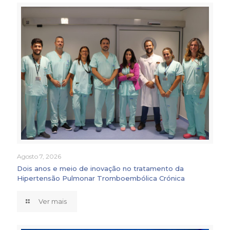
Agosto 7, 2026
Dois anos e meio de inovação no tratamento da
Hipertensão Pulmonar Tromboembólica Crónica
Ver mais