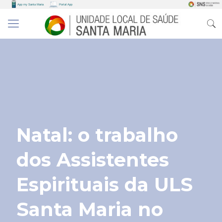
Natal: o trabalho
dos Assistentes
Espirituais da ULS
Santa Maria no