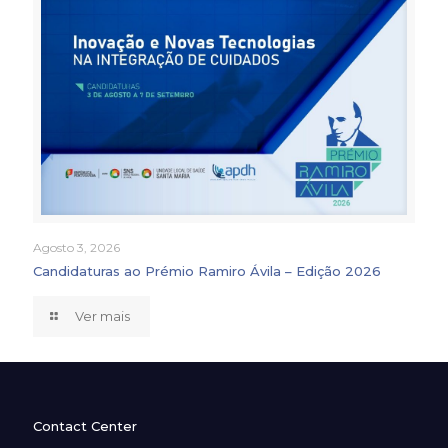
Agosto 3, 2026
Candidaturas ao Prémio Ramiro Ávila – Edição 2026
Ver mais
Contact Center