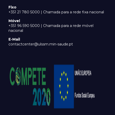
Fixo
+351 21 780 5000 | Chamada para a rede fixa nacional
Móvel
+351 96 590 5000 | Chamada para a rede móvel
nacional
E-Mail
contactcenter@ulssm.min-saude.pt