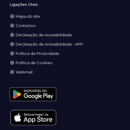
Ligações Úteis
Mapa do site
Contactos
Declaração de Acessibilidade
Declaração de Acessibilidade - APP
Política de Privacidade
Política de Cookies
Webmail