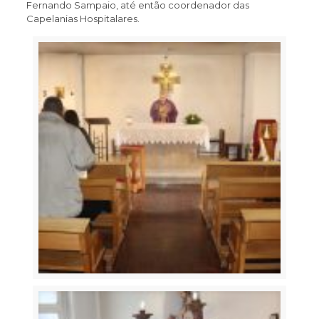
Fernando Sampaio, até então coordenador das
Capelanias Hospitalares.