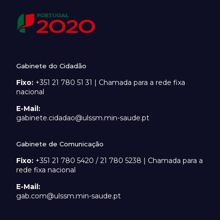
Gabinete do Cidadão
Fixo:
+351 21 780 51 31 | Chamada para a rede fixa
nacional
E-Mail:
gabinete.cidadao@ulssm.min-saude.pt
Gabinete de Comunicação
Fixo:
+351 21 780 5420 / 21 780 5238 | Chamada para a
rede fixa nacional
E-Mail:
gab.com@ulssm.min-saude.pt