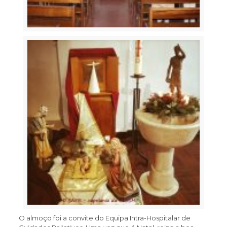
O almoço foi a convite do Equipa Intra-Hospitalar de