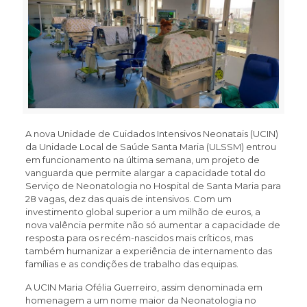
A nova Unidade de Cuidados Intensivos Neonatais (UCIN)
da Unidade Local de Saúde Santa Maria (ULSSM) entrou
em funcionamento na última semana, um projeto de
vanguarda que permite alargar a capacidade total do
Serviço de Neonatologia no Hospital de Santa Maria para
28 vagas, dez das quais de intensivos. Com um
investimento global superior a um milhão de euros, a
nova valência permite não só aumentar a capacidade de
resposta para os recém-nascidos mais críticos, mas
também humanizar a experiência de internamento das
famílias e as condições de trabalho das equipas.
A UCIN Maria Ofélia Guerreiro, assim denominada em
homenagem a um nome maior da Neonatologia no