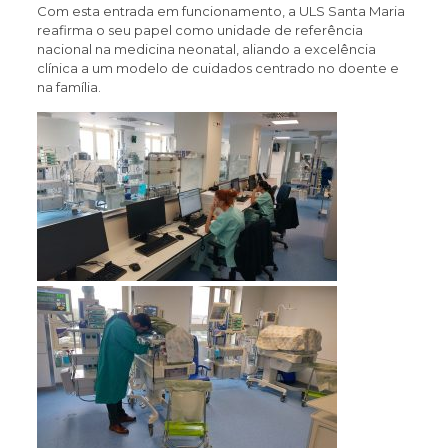
Com esta entrada em funcionamento, a ULS Santa Maria
reafirma o seu papel como unidade de referência
nacional na medicina neonatal, aliando a excelência
clínica a um modelo de cuidados centrado no doente e
na família.