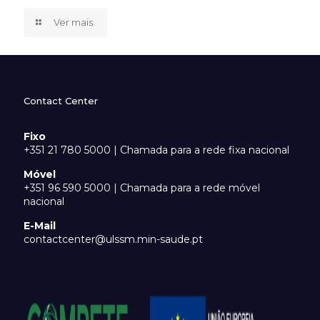
Ver mais
Contact Center
Fixo
+351 21 780 5000 | Chamada para a rede fixa nacional
Móvel
+351 96 590 5000 | Chamada para a rede móvel
nacional
E-Mail
contactcenter@ulssm.min-saude.pt