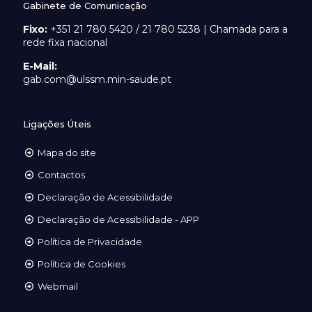
Gabinete de Comunicação
Fixo:
+351 21 780 5420 / 21 780 5238 | Chamada para a
rede fixa nacional
E-Mail:
gab.com@ulssm.min-saude.pt
Ligações Úteis
Mapa do site
Contactos
Declaração de Acessibilidade
Declaração de Acessibilidade - APP
Política de Privacidade
Política de Cookies
Webmail