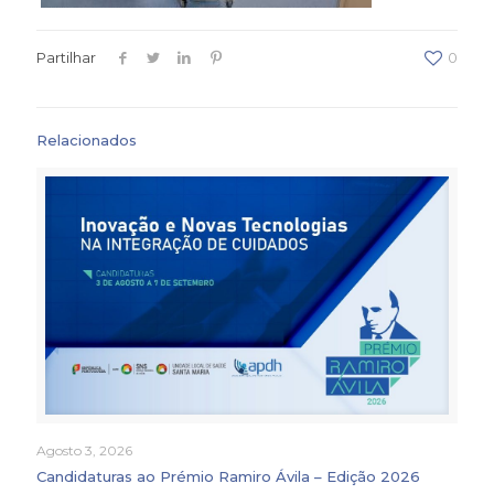
Partilhar
0
Relacionados
Agosto 3, 2026
Candidaturas ao Prémio Ramiro Ávila – Edição 2026