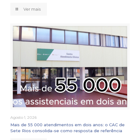
Ver mais
Agosto 1, 2026
Mais de 55 000 atendimentos em dois anos: o CAC de
Sete Rios consolida-se como resposta de referência