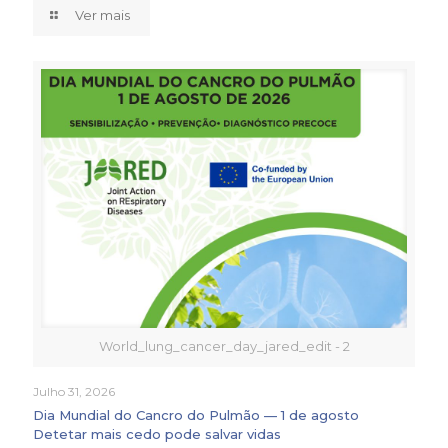
Ver mais
World_lung_cancer_day_jared_edit - 2
Julho 31, 2026
Dia Mundial do Cancro do Pulmão — 1 de agosto
Detetar mais cedo pode salvar vidas