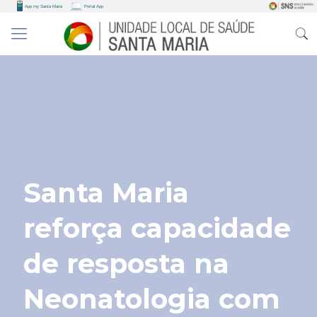
Santa Maria
reforça capacidade
de resposta na
Neonatologia com