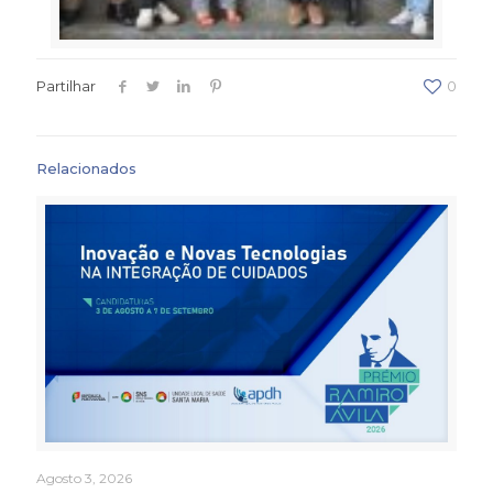
Partilhar
0
Relacionados
Agosto 3, 2026