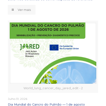
Ver mais
World_lung_cancer_day_jared_edit - 2
Julho 31, 2026
Dia Mundial do Cancro do Pulmão — 1 de agosto