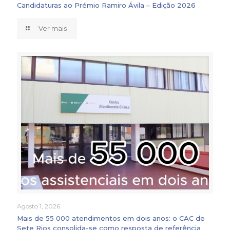
Candidaturas ao Prémio Ramiro Ávila – Edição 2026
Ver mais
Agosto 1, 2026
Mais de 55 000 atendimentos em dois anos: o CAC de
Sete Rios consolida-se como resposta de referência