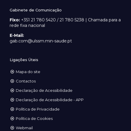
Gabinete de Comunicação
Fixo:
+351 21 780 5420 / 21 780 5238 | Chamada para a
rede fixa nacional
E-Mail:
gab.com@ulssm.min-saude.pt
Ligações Úteis
Mapa do site
Contactos
Declaração de Acessibilidade
Declaração de Acessibilidade - APP
Política de Privacidade
Política de Cookies
Webmail