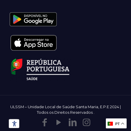
ULSSM – Unidade Local de Saúde Santa Maria, E.P.E 2024 |
Todos os Direitos Reservados
.
PT