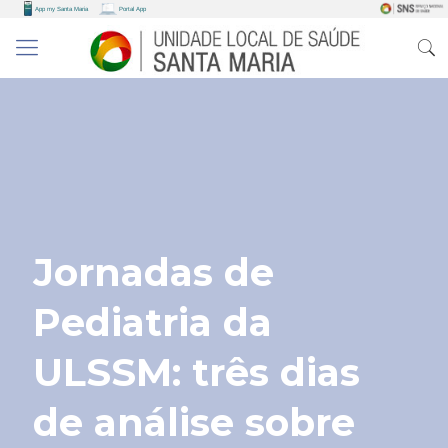
Jornadas de
Pediatria da
ULSSM: três dias
de análise sobre