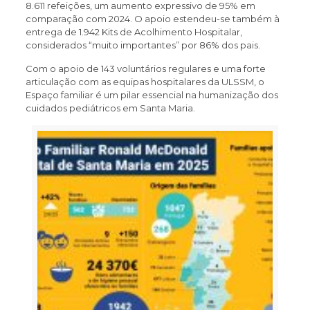
8.611 refeições, um aumento expressivo de 95% em
comparação com 2024. O apoio estendeu-se também à
entrega de 1.942 Kits de Acolhimento Hospitalar,
considerados “muito importantes” por 86% dos pais.
Com o apoio de 143 voluntários regulares e uma forte
articulação com as equipas hospitalares da ULSSM, o
Espaço familiar é um pilar essencial na humanização dos
cuidados pediátricos em Santa Maria.