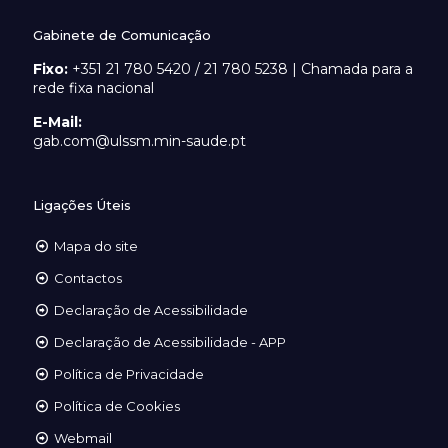
Gabinete de Comunicação
Fixo:
+351 21 780 5420 / 21 780 5238 | Chamada para a
rede fixa nacional
E-Mail:
gab.com@ulssm.min-saude.pt
Ligações Úteis
Mapa do site
Contactos
Declaração de Acessibilidade
Declaração de Acessibilidade - APP
Política de Privacidade
Política de Cookies
Webmail