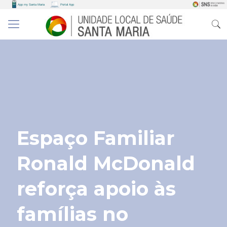
Espaço Familiar
Ronald McDonald
reforça apoio às
famílias no