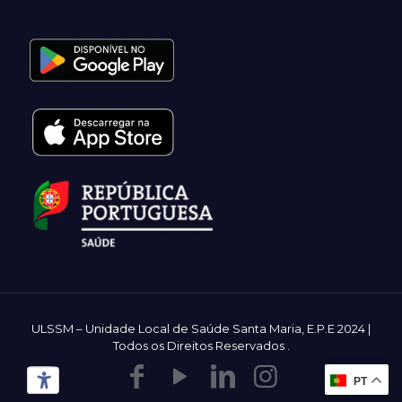
ULSSM – Unidade Local de Saúde Santa Maria, E.P.E 2024 |
Todos os Direitos Reservados
.
PT