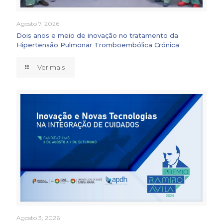
Agosto 7, 2026
Dois anos e meio de inovação no tratamento da
Hipertensão Pulmonar Tromboembólica Crónica
Ver mais
Agosto 3, 2026