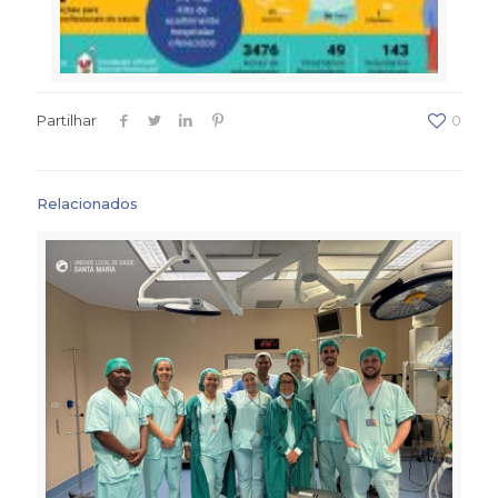
Partilhar
0
Relacionados