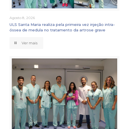
Agosto 8, 2026
ULS Santa Maria realiza pela primeira vez injeção intra-
óssea de medula no tratamento da artrose grave
Ver mais