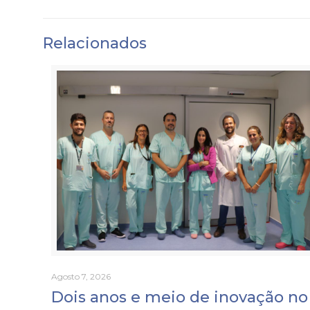
Relacionados
Agosto 7, 2026
Dois anos e meio de inovação no