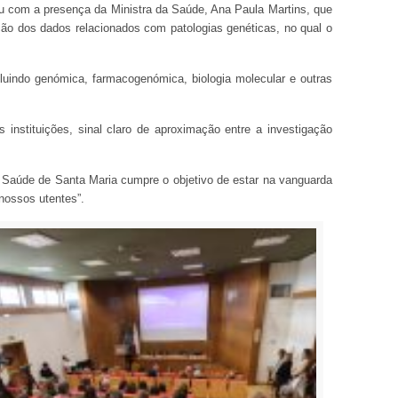
u com a presença da Ministra da Saúde, Ana Paula Martins, que
ão dos dados relacionados com patologias genéticas, no qual o
luindo genómica, farmacogenómica, biologia molecular e outras
instituições, sinal claro de aproximação entre a investigação
Saúde de Santa Maria cumpre o objetivo de estar na vanguarda
nossos utentes”.