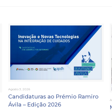
Agosto 3, 2026
Candidaturas ao Prémio Ramiro
A
Ávila – Edição 2026