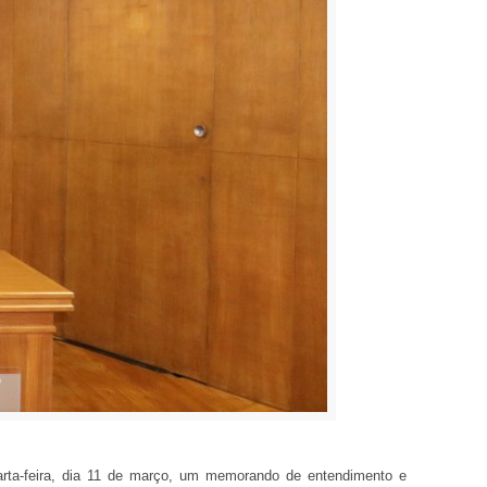
rta-feira, dia 11 de março, um memorando de entendimento e