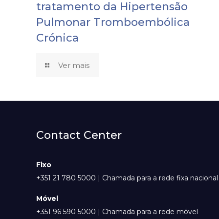
tratamento da Hipertensão
Pulmonar Tromboembólica
Crónica
Ver mais
Contact Center
Fixo
+351 21 780 5000 | Chamada para a rede fixa nacional
Móvel
+351 96 590 5000 | Chamada para a rede móvel