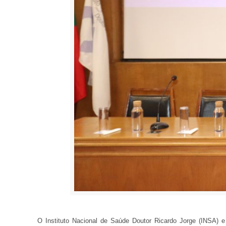
O Instituto Nacional de Saúde Doutor Ricardo Jorge (INSA)