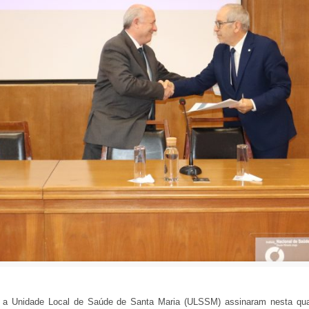
 e a Unidade Local de Saúde de Santa Maria (ULSSM) assinaram nesta qua