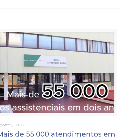
gosto 1, 2026
Mais de 55 000 atendimentos em