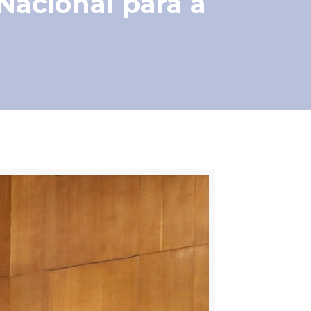
Nacional para a