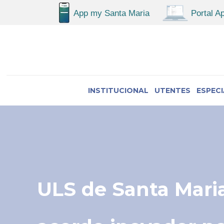
INSTITUCIONAL
UTENTES
ESPEC
ULS de Santa Maria