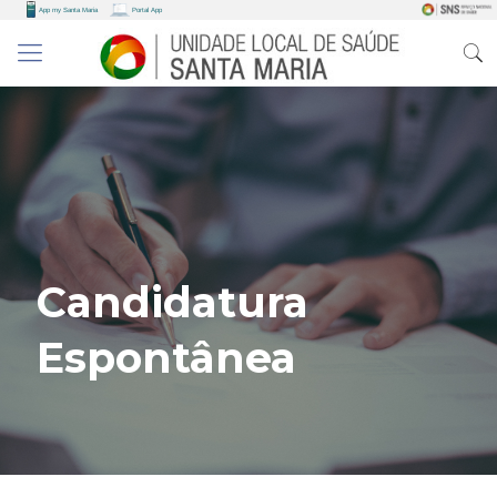
Candidatura
Espontânea