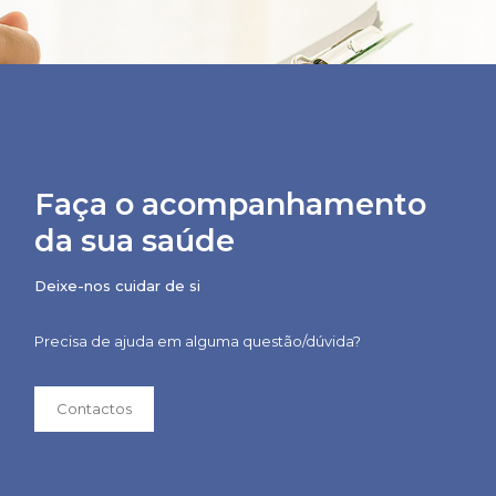
Faça o acompanhamento
da sua saúde
Deixe-nos cuidar de si
Precisa de ajuda em alguma questão/dúvida?
Contactos