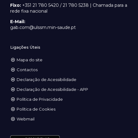
Fixo:
+351 21 780 5420 / 21 780 5238 | Chamada para a
rede fixa nacional
E-Mail:
gab.com@ulssm.min-saude.pt
Ligações Úteis
Mapa do site
Contactos
Declaração de Acessibilidade
Declaração de Acessibilidade - APP
Política de Privacidade
Política de Cookies
Webmail