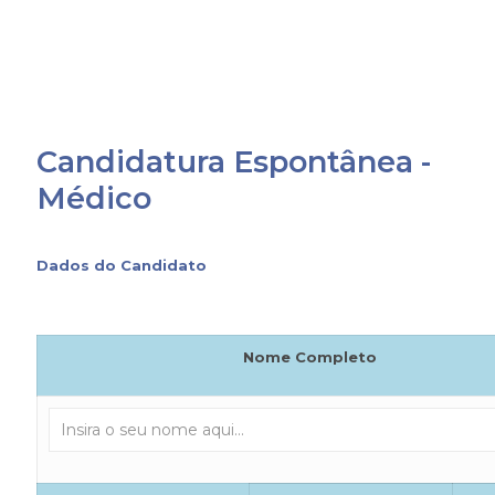
Candidatura Espontânea -
Médico
Dados do Candidato
Nome Completo