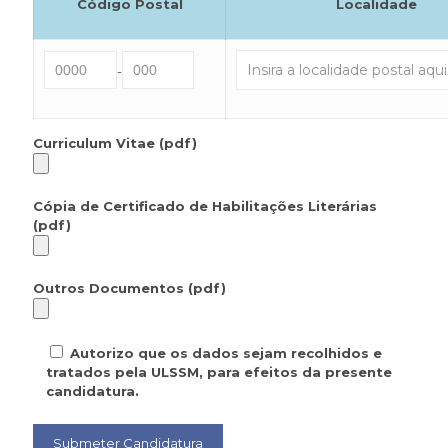
Código Postal
Localidade
-
Curriculum Vitae (pdf)
Cópia de Certificado de Habilitações Literárias
(pdf)
Outros Documentos (pdf)
Autorizo que os dados sejam recolhidos e
tratados pela ULSSM, para efeitos da presente
candidatura.