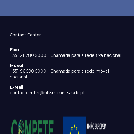
Contact Center
Fixo
+351 21 780 5000 | Chamada para a rede fixa nacional
Móvel
+351 96 590 5000 | Chamada para a rede móvel
nacional
E-Mail
contactcenter@ulssm.min-saude.pt