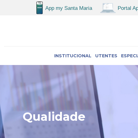
INSTITUCIONAL
UTENTES
ESPEC
Qualidade