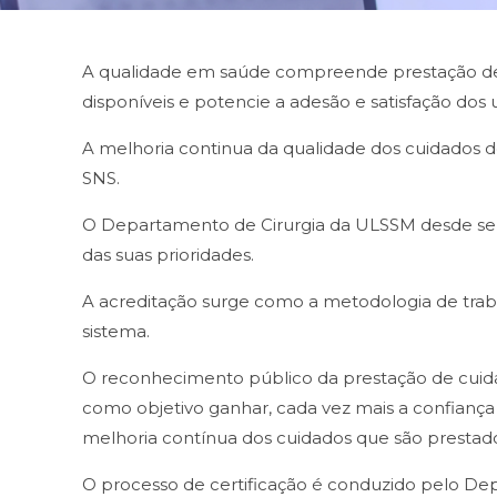
A qualidade em saúde compreende prestação de cu
disponíveis e potencie a adesão e satisfação dos 
A melhoria continua da qualidade dos cuidados d
SNS.
O Departamento de Cirurgia da ULSSM desde sem
das suas prioridades.
A acreditação surge como a metodologia de traba
sistema.
O reconhecimento público da prestação de cuida
como objetivo ganhar, cada vez mais a confiança 
melhoria contínua dos cuidados que são prestad
O processo de certificação é conduzido pelo D