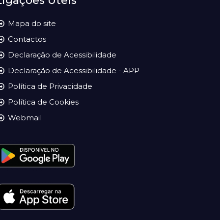
Ligações Úteis
Mapa do site
Contactos
Declaração de Acessibilidade
Declaração de Acessibilidade - APP
Política de Privacidade
Política de Cookies
Webmail