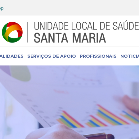
IALIDADES
SERVIÇOS DE APOIO
PROFISSIONAIS
NOTICI