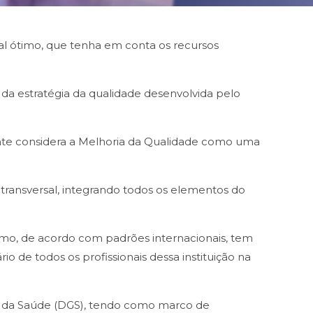
al ótimo, que tenha em conta os recursos
da estratégia da qualidade desenvolvida pelo
nte considera a Melhoria da Qualidade como uma
transversal, integrando todos os elementos do
mo, de acordo com padrões internacionais, tem
 de todos os profissionais dessa instituição na
l da Saúde (DGS), tendo como marco de