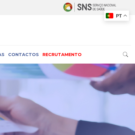
PT
AS
CONTACTOS
RECRUTAMENTO