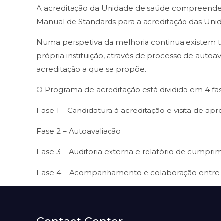
A acreditação da Unidade de saúde compreende 
Manual de Standards para a acreditação das Unid
Numa perspetiva da melhoria continua existem 
própria instituição, através de processo de autoa
acreditação a que se propõe.
O Programa de acreditação está dividido em 4 fas
Fase 1 – Candidatura à acreditação e visita de ap
Fase 2 – Autoavaliação
Fase 3 – Auditoria externa e relatório de cumpr
Fase 4 – Acompanhamento e colaboração entre a