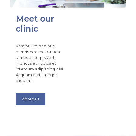
Meet our
clinic
Vestibulum dapibus,
mauris nec malesuada
fames ac turpis velit,
rhoncus eu, luctus et
interdum adipiscing wisi.
Aliquam erat. Integer
aliquam.
About us