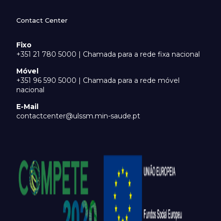
Contact Center
Fixo
+351 21 780 5000 | Chamada para a rede fixa nacional
Móvel
+351 96 590 5000 | Chamada para a rede móvel
nacional
E-Mail
contactcenter@ulssm.min-saude.pt