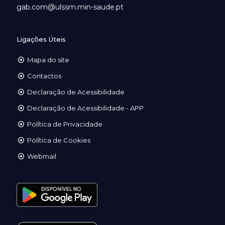
gab.com@ulssm.min-saude.pt
Ligações Úteis
Mapa do site
Contactos
Declaração de Acessibilidade
Declaração de Acessibilidade - APP
Política de Privacidade
Política de Cookies
Webmail