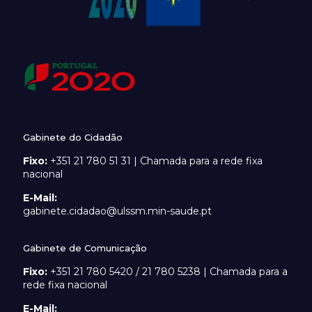
Gabinete do Cidadão
Fixo:
+351 21 780 51 31 | Chamada para a rede fixa
nacional
E-Mail:
gabinete.cidadao@ulssm.min-saude.pt
Gabinete de Comunicação
Fixo:
+351 21 780 5420 / 21 780 5238 | Chamada para a
rede fixa nacional
E-Mail: