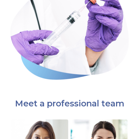
Meet a professional team