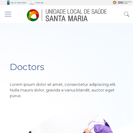
Doctors
Lorem ipsum dolor sit amet, consectetur adipiscing elit.
Nulla mauris dolor, gravida a varius blandit, auctor eget
purus.