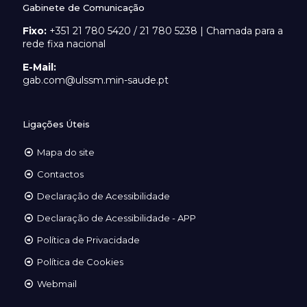
Gabinete de Comunicação
Fixo:
+351 21 780 5420 / 21 780 5238 | Chamada para a
rede fixa nacional
E-Mail:
gab.com@ulssm.min-saude.pt
Ligações Úteis
Mapa do site
Contactos
Declaração de Acessibilidade
Declaração de Acessibilidade - APP
Política de Privacidade
Política de Cookies
Webmail