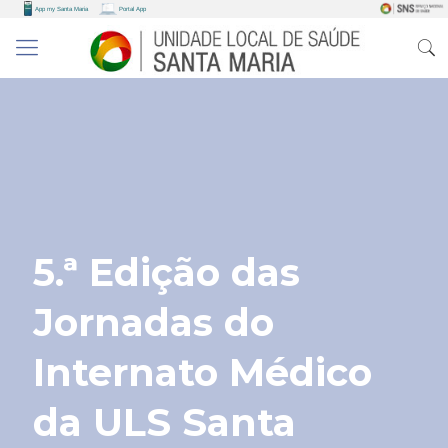
5.ª Edição das
Jornadas do
Internato Médico
da ULS Santa