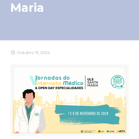
Maria
Outubro 15, 2024