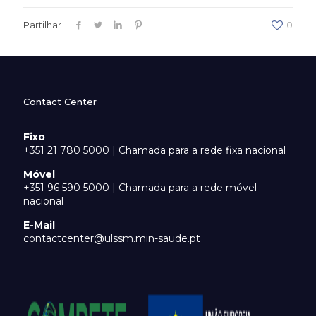
Partilhar
0
Contact Center
Fixo
+351 21 780 5000 | Chamada para a rede fixa nacional
Móvel
+351 96 590 5000 | Chamada para a rede móvel
nacional
E-Mail
contactcenter@ulssm.min-saude.pt