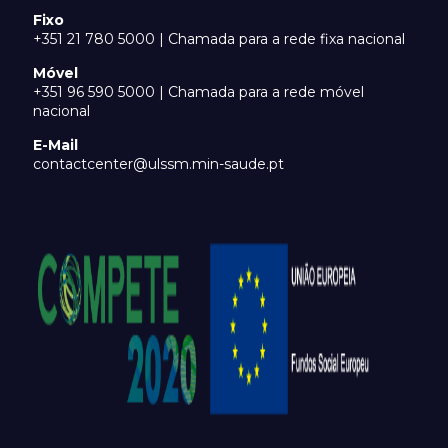
Fixo
+351 21 780 5000 | Chamada para a rede fixa nacional
Móvel
+351 96 590 5000 | Chamada para a rede móvel
nacional
E-Mail
contactcenter@ulssm.min-saude.pt