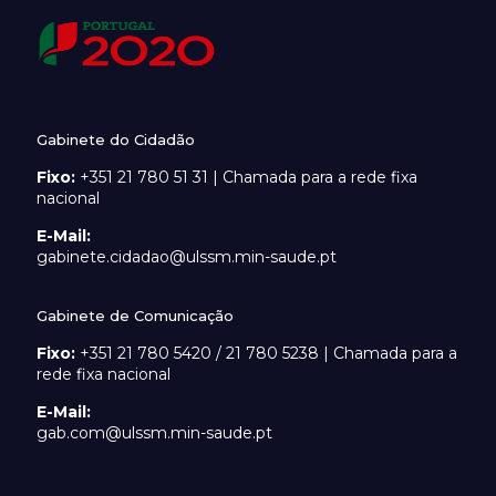
Gabinete do Cidadão
Fixo:
+351 21 780 51 31 | Chamada para a rede fixa
nacional
E-Mail:
gabinete.cidadao@ulssm.min-saude.pt
Gabinete de Comunicação
Fixo:
+351 21 780 5420 / 21 780 5238 | Chamada para a
rede fixa nacional
E-Mail:
gab.com@ulssm.min-saude.pt