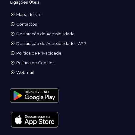
Ligações Úteis
Mapa do site
Contactos
Declaração de Acessibilidade
Declaração de Acessibilidade - APP
Política de Privacidade
Política de Cookies
Webmail