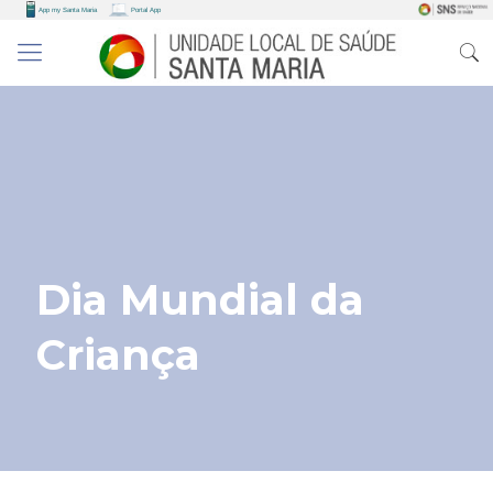
Dia Mundial da
Criança