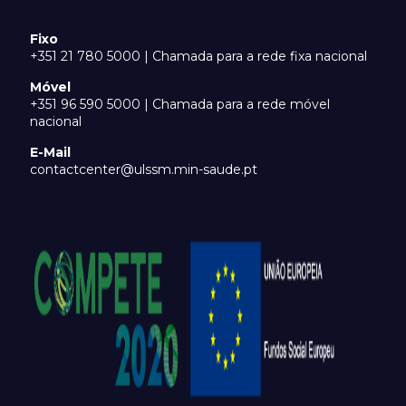
Fixo
+351 21 780 5000 | Chamada para a rede fixa nacional
Móvel
+351 96 590 5000 | Chamada para a rede móvel
nacional
E-Mail
contactcenter@ulssm.min-saude.pt