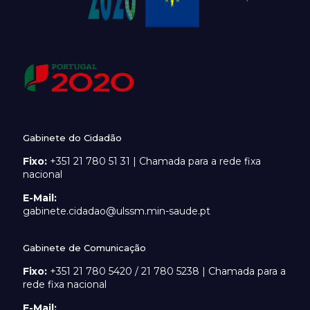
Gabinete do Cidadão
Fixo:
+351 21 780 51 31 | Chamada para a rede fixa
nacional
E-Mail:
gabinete.cidadao@ulssm.min-saude.pt
Gabinete de Comunicação
Fixo:
+351 21 780 5420 / 21 780 5238 | Chamada para a
rede fixa nacional
E-Mail: