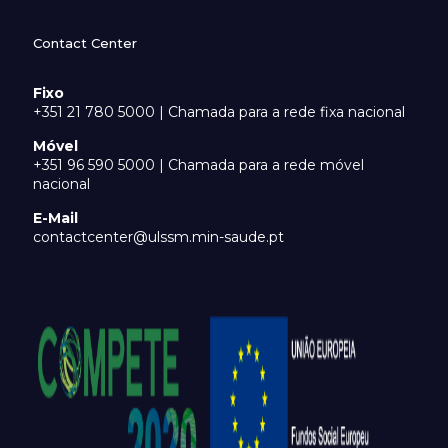
Contact Center
Fixo
+351 21 780 5000 | Chamada para a rede fixa nacional
Móvel
+351 96 590 5000 | Chamada para a rede móvel
nacional
E-Mail
contactcenter@ulssm.min-saude.pt