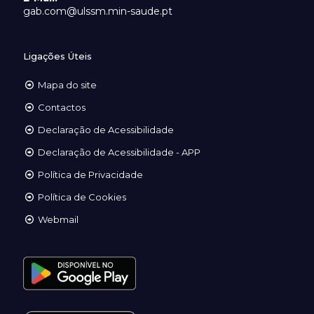
gab.com@ulssm.min-saude.pt
Ligações Úteis
Mapa do site
Contactos
Declaração de Acessibilidade
Declaração de Acessibilidade - APP
Política de Privacidade
Política de Cookies
Webmail