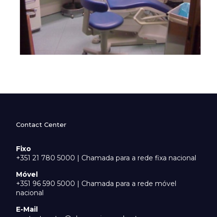
Contact Center
Fixo
+351 21 780 5000 | Chamada para a rede fixa nacional
Móvel
+351 96 590 5000 | Chamada para a rede móvel
nacional
E-Mail