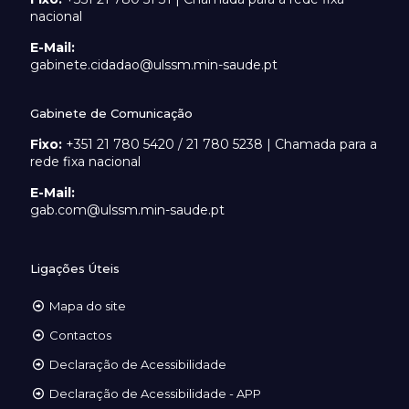
nacional
E-Mail:
gabinete.cidadao@ulssm.min-saude.pt
Gabinete de Comunicação
Fixo:
+351 21 780 5420 / 21 780 5238 | Chamada para a
rede fixa nacional
E-Mail:
gab.com@ulssm.min-saude.pt
Ligações Úteis
Mapa do site
Contactos
Declaração de Acessibilidade
Declaração de Acessibilidade - APP