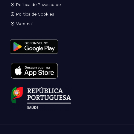
Política de Privacidade
Política de Cookies
Webmail