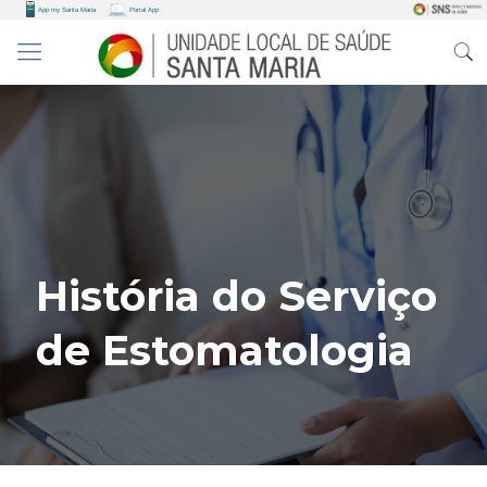
História do Serviço
de Estomatologia