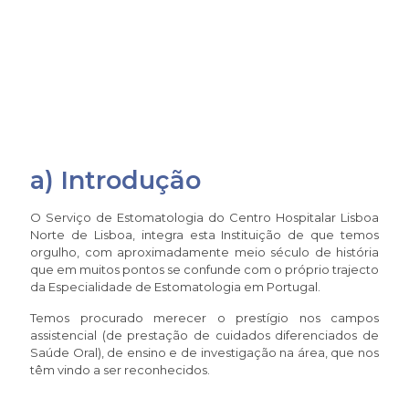
a) Introdução
O Serviço de Estomatologia do Centro Hospitalar Lisboa
Norte de Lisboa, integra esta Instituição de que temos
orgulho, com aproximadamente meio século de história
que em muitos pontos se confunde com o próprio trajecto
da Especialidade de Estomatologia em Portugal.
Temos procurado merecer o prestígio nos campos
assistencial (de prestação de cuidados diferenciados de
Saúde Oral), de ensino e de investigação na área, que nos
têm vindo a ser reconhecidos.